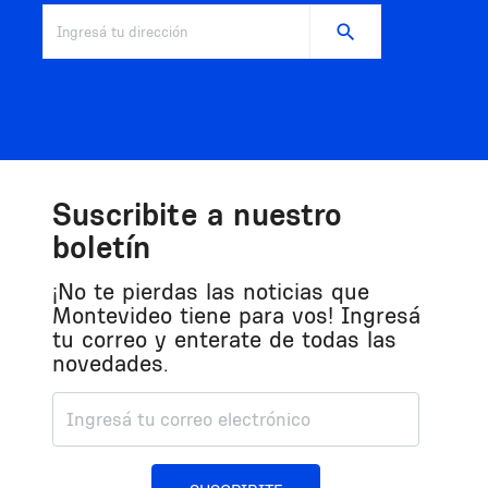
Dirección
Suscribite a nuestro
boletín
¡No te pierdas las noticias que
Montevideo tiene para vos! Ingresá
tu correo y enterate de todas las
novedades.