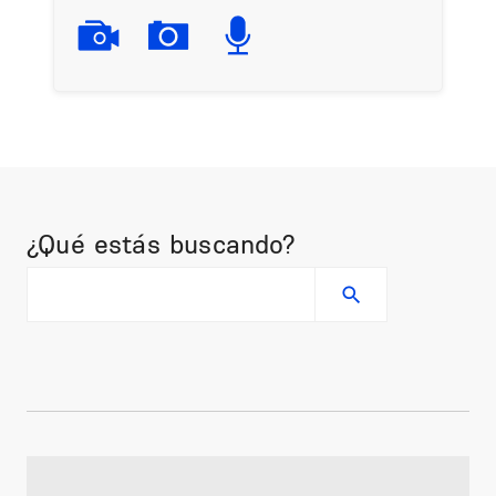
¿Qué estás buscando?