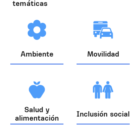
temáticas
Ambiente
Movilidad
Salud y
Inclusión social
alimentación