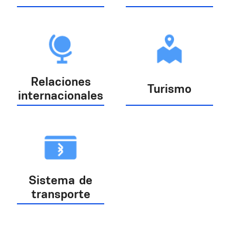
Relaciones
Turismo
internacionales
Sistema de
transporte