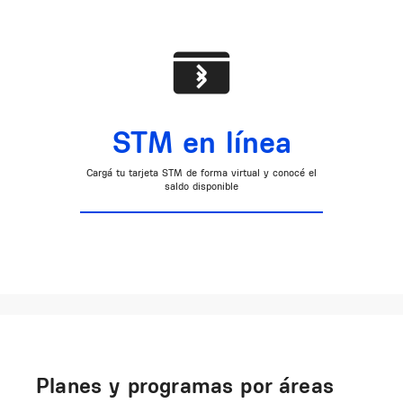
STM en línea
Cargá tu tarjeta STM de forma virtual y conocé el
saldo disponible
Planes y programas por áreas