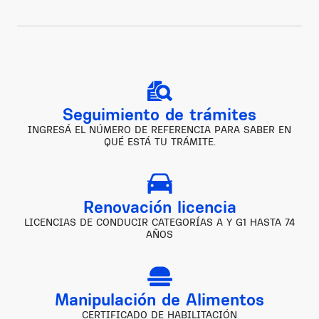
Seguimiento de trámites
INGRESÁ EL NÚMERO DE REFERENCIA PARA SABER EN
QUÉ ESTÁ TU TRÁMITE.
Renovación licencia
LICENCIAS DE CONDUCIR CATEGORÍAS A Y G1 HASTA 74
AÑOS
Manipulación de Alimentos
CERTIFICADO DE HABILITACIÓN