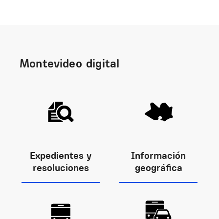
Montevideo digital
Expedientes y
Información
resoluciones
geográfica