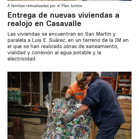
A familias relocalizadas por el Plan Juntos
Entrega de nuevas viviendas a
realojo en Casavalle
Las viviendas se encuentran en San Martín y
paralela a Luis E. Suárez, en un terreno de la IM en
el que se han realizado obras de saneamiento,
vialidad y conexión al agua potable y la
electricidad.