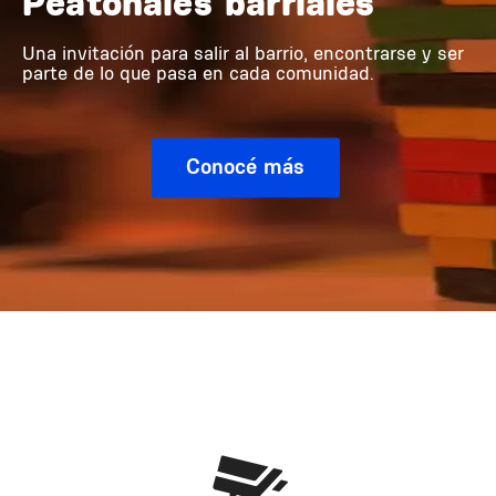
Peatonales barriales
Una invitación para salir al barrio, encontrarse y ser
parte de lo que pasa en cada comunidad.
Conocé más