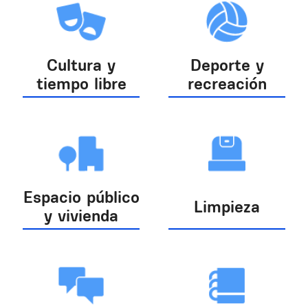
Cultura y
Deporte y
tiempo libre
recreación
Espacio público
Limpieza
y vivienda