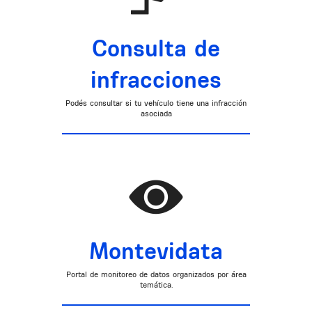
Consulta de
infracciones
Podés consultar si tu vehículo tiene una infracción
asociada
Montevidata
Portal de monitoreo de datos organizados por área
temática.