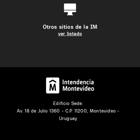
Otros sitios de la IM
ver listado
Edificio Sede:
Av. 18 de Julio 1360 - C.P. 11200, Montevideo -
Uruguay