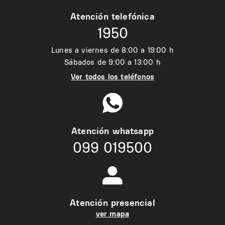
Atención telefónica
1950
Lunes a viernes de 8:00 a 19:00 h
Sábados de 9:00 a 13:00 h
Ver todos los teléfonos
Atención whatsapp
099 019500
Atención presencial
ver mapa