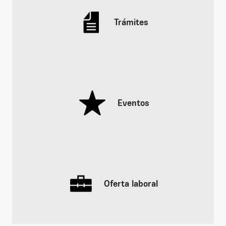
Trámites
Eventos
Oferta laboral