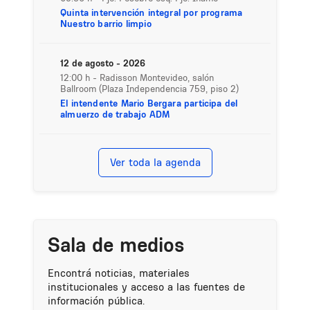
Quinta intervención integral por programa
Nuestro barrio limpio
12 de agosto - 2026
12:00 h
- Radisson Montevideo, salón
Ballroom (Plaza Independencia 759, piso 2)
El intendente Mario Bergara participa del
almuerzo de trabajo ADM
Ver toda la agenda
Sala de medios
Encontrá noticias, materiales
institucionales y acceso a las fuentes de
información pública.