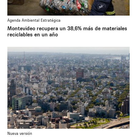
Agenda Ambiental Estratégica
Montevideo recupera un 38,6% más de materiales
reciclables en un año
Nueva versión