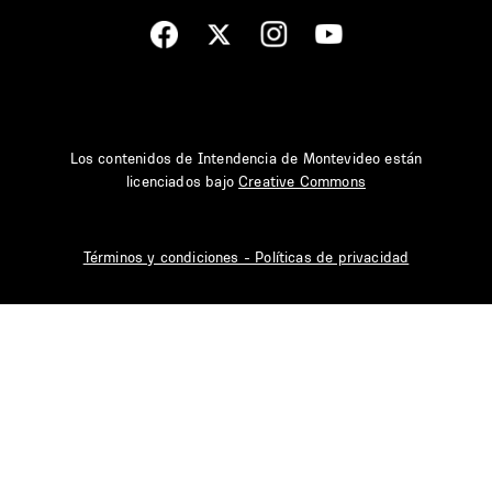
Los contenidos de Intendencia de Montevideo están
licenciados bajo
Creative Commons
Términos y condiciones - Políticas de privacidad