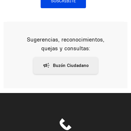
SUSCRIBITE
Sugerencias, reconocimientos,
quejas y consultas: