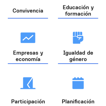
Educación y
Convivencia
formación
Empresas y
Igualdad de
economía
género
Participación
Planificación