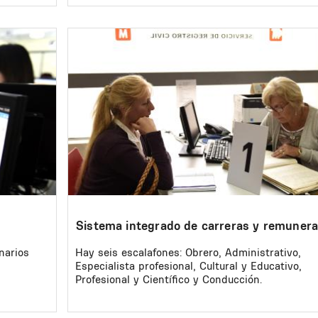
Image
Sistema integrado de carreras y remunera
narios
Hay seis escalafones: Obrero, Administrativo,
Especialista profesional, Cultural y Educativo,
Profesional y Científico y Conducción.