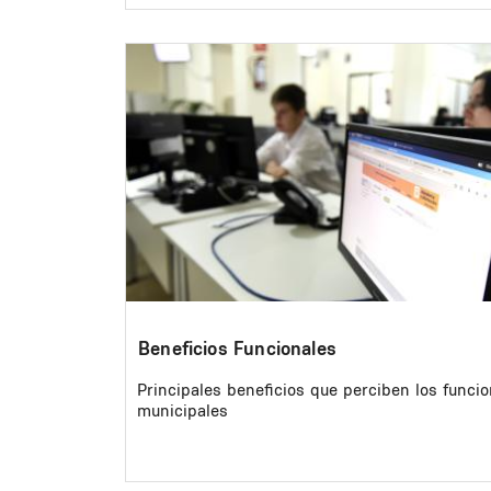
Image
Beneficios Funcionales
Principales beneficios que perciben los funcio
municipales