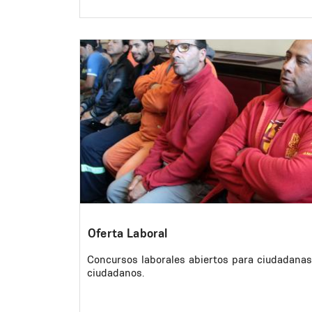
Image
Oferta Laboral
Concursos laborales abiertos para ciudadanas
ciudadanos.