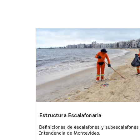
Image
Estructura Escalafonaria
Definiciones de escalafones y subescalafones 
Intendencia de Montevideo.