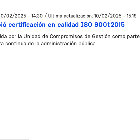
10/02/2025 - 14:30
/ Última actualización:
10/02/2025 - 15:19
ió certificación en calidad ISO 9001:2015
ida por la Unidad de Compromisos de Gestión como parte d
a continua de la administración pública.