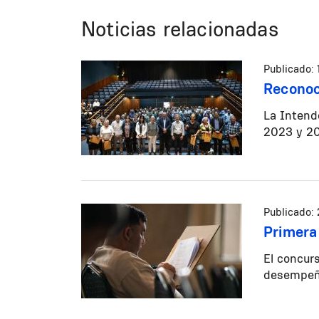
Noticias relacionadas
Publicado:
Reconoc
La Intende
2023 y 20
Publicado:
Primera
El concurs
desempeña