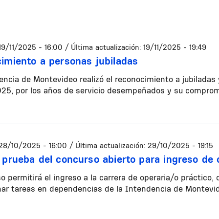
19/11/2025 - 16:00
/ Última actualización:
19/11/2025 - 19:49
imiento a personas jubiladas
ncia de Montevideo realizó el reconocimiento a jubiladas y
25, por los años de servicio desempeñados y su comprom
28/10/2025 - 16:00
/ Última actualización:
29/10/2025 - 19:15
 prueba del concurso abierto para ingreso de 
o permitirá el ingreso a la carrera de operaria/o práctico,
r tareas en dependencias de la Intendencia de Montevid