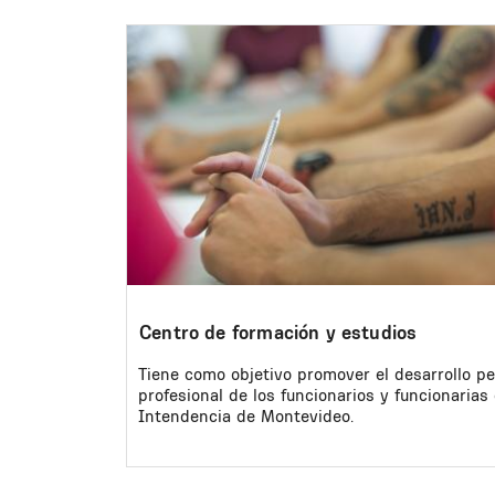
Image
Centro de formación y estudios
Tiene como objetivo promover el desarrollo pe
profesional de los funcionarios y funcionarias 
Intendencia de Montevideo.