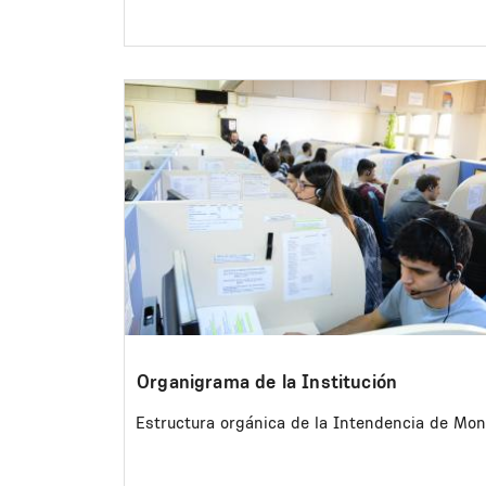
Image
Organigrama de la Institución
Estructura orgánica de la Intendencia de Mon