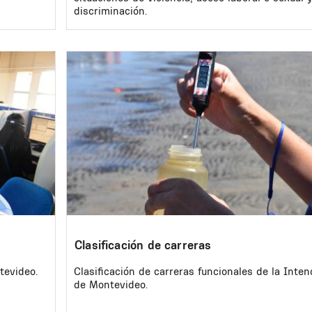
discriminación.
Image
Clasificación de carreras
tevideo.
Clasificación de carreras funcionales de la Inte
de Montevideo.