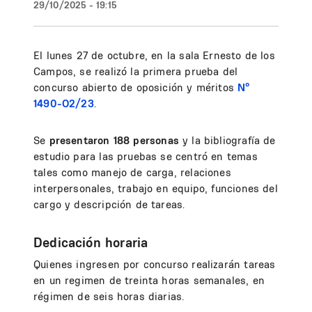
29/10/2025 - 19:15
El lunes 27 de octubre, en la sala Ernesto de los
Campos, se realizó la primera prueba del
concurso abierto de oposición y méritos
Nº
1490-O2/23
.
Se
presentaron 188 personas
y la bibliografía de
estudio para las pruebas se centró en temas
tales como manejo de carga, relaciones
interpersonales, trabajo en equipo, funciones del
cargo y descripción de tareas.
Dedicación horaria
Quienes ingresen por concurso realizarán tareas
en un regimen de treinta horas semanales, en
régimen de seis horas diarias.