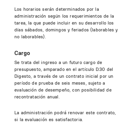
Los horarios serán determinados por la
administración según los requerimientos de la
tarea, la que puede incluir en su desarrollo los
días sábados, domingos y feriados (laborables y
no laborables).
Cargo
Se trata del ingreso a un futuro cargo de
presupuesto, amparado en el artículo D.30 del
Digesto, a través de un contrato inicial por un
período de prueba de seis meses, sujeto a
evaluación de desempeño, con posibilidad de
recontratación anual.
La administración podrá renovar este contrato,
si la evaluación es satisfactoria.