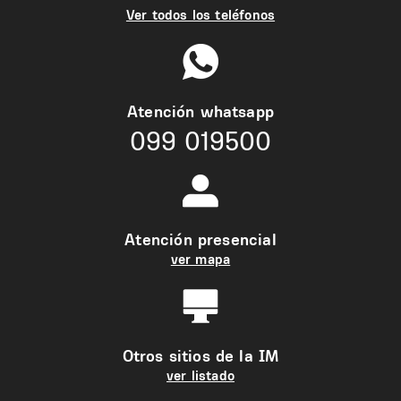
Ver todos los teléfonos
Atención whatsapp
099 019500
Atención presencial
ver mapa
Otros sitios de la IM
ver listado