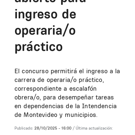
ingreso de
operaria/o
práctico
El concurso permitirá el ingreso a la
carrera de operaria/o práctico,
correspondiente a escalafón
obrera/o, para desempeñar tareas
en dependencias de la Intendencia
de Montevideo y municipios.
Publicado:
28/10/2025 - 16:00
/ Última actualización: