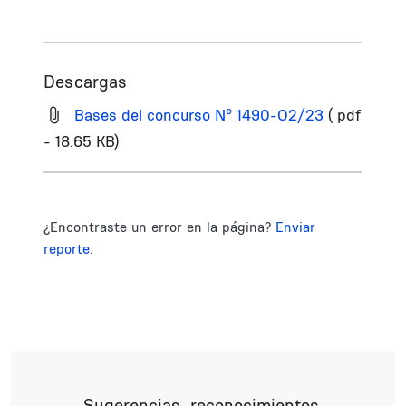
Descargas
Bases del concurso Nº 1490-O2/23
( pdf
- 18.65 KB)
¿Encontraste un error en la página?
Enviar
reporte.
Sugerencias, reconocimientos,