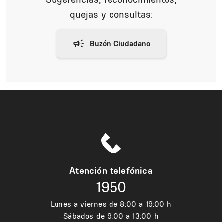
quejas y consultas:
Atención telefónica
1950
Lunes a viernes de 8:00 a 19:00 h
Sábados de 9:00 a 13:00 h