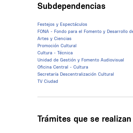
Subdependencias
Festejos y Espectáculos
FONA - Fondo para el Fomento y Desarrollo de
Artes y Ciencias
Promoción Cultural
Cultura - Técnica
Unidad de Gestión y Fomento Audiovisual
Oficina Central - Cultura
Secretaría Descentralización Cultural
TV Ciudad
Trámites que se realiza