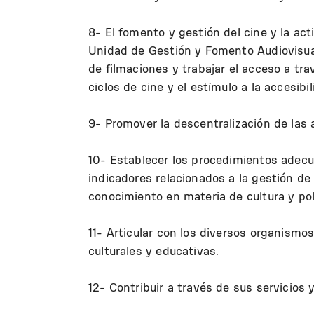
8- El fomento y gestión del cine y la act
Unidad de Gestión y Fomento Audiovisual
de filmaciones y trabajar el acceso a tra
ciclos de cine y el estímulo a la accesibi
9- Promover la descentralización de las
10- Establecer los procedimientos adecu
indicadores relacionados a la gestión de 
conocimiento en materia de cultura y polí
11- Articular con los diversos organismo
culturales y educativas.
12- Contribuir a través de sus servicios