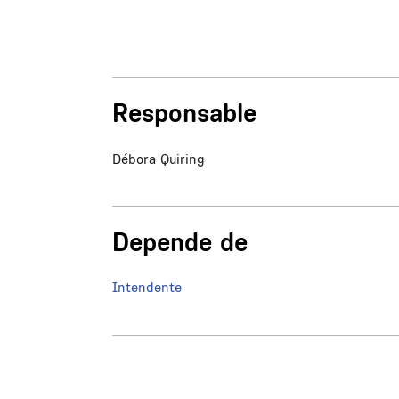
Responsable
Débora Quiring
Depende de
Intendente