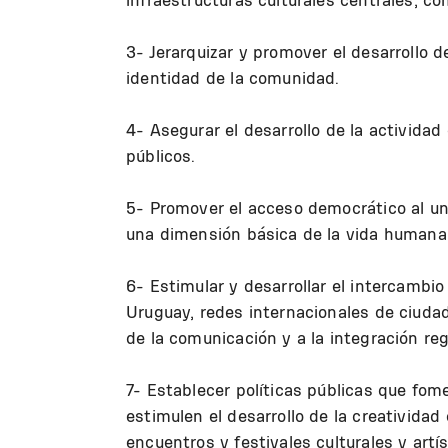
3- Jerarquizar y promover el desarrollo d
identidad de la comunidad.
4- Asegurar el desarrollo de la activida
públicos.
5- Promover el acceso democrático al uni
una dimensión básica de la vida humana
6- Estimular y desarrollar el intercambio
Uruguay, redes internacionales de ciudad
de la comunicación y a la integración reg
7- Establecer políticas públicas que fom
estimulen el desarrollo de la creatividad
encuentros y festivales culturales y artís