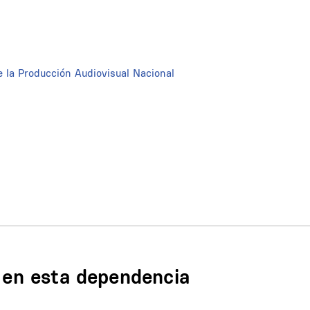
 la Producción Audiovisual Nacional
n en esta dependencia