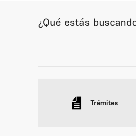
¿Qué estás buscand
Trámites