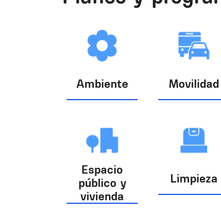
Ambiente
Movilidad
Espacio
Limpieza
público y
vivienda