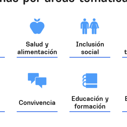
Salud y
Inclusión
alimentación
social
Educación y
Convivencia
formación