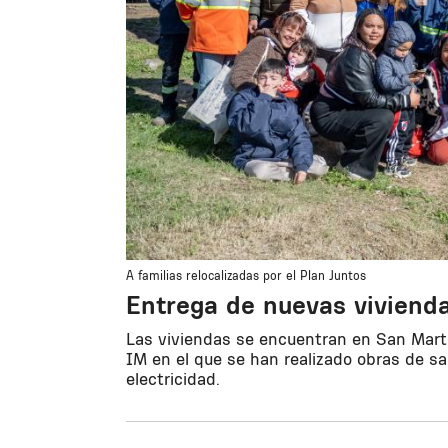
A familias relocalizadas por el Plan Juntos
Entrega de nuevas vivienda
Las viviendas se encuentran en San Martín
IM en el que se han realizado obras de sa
electricidad.