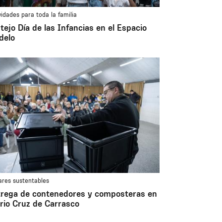
vidades para toda la familia
tejo Día de las Infancias en el Espacio
delo
res sustentables
rega de contenedores y composteras en
rio Cruz de Carrasco