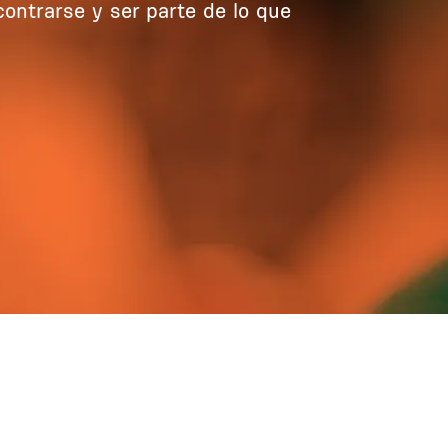
ncontrarse y ser parte de lo que