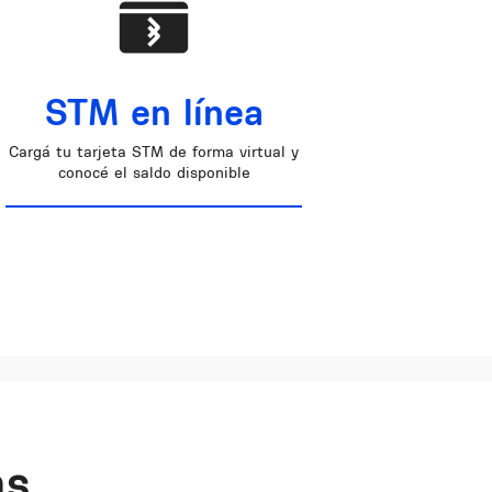
STM en línea
Cargá tu tarjeta STM de forma virtual y
conocé el saldo disponible
as