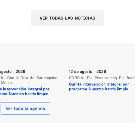
VER TODAS LAS NOTICIAS
 agosto - 2026
12 de agosto - 2026
 h
- Cno. la Cruz del Sur esquina
09:30 h
- Pje. Pesebre esq. Pje. Ina
 Marzo
Quinta intervención integral por
a intervención integral por
programa Nuestro barrio limpio
ama Nuestro barrio limpio
Ver toda la agenda