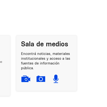
Sala de medios
Encontrá noticias, materiales
institucionales y acceso a las
me
fuentes de información
pública.