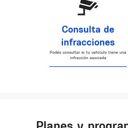
Consulta de
infracciones
Podés consultar si tu vehículo tiene una
infracción asociada
Planes y progra