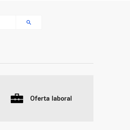
Oferta laboral