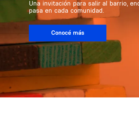
Una invitación para salir al barrio, e
pasa en cada comunidad.
Conocé más