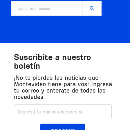
Dirección
Suscribite a nuestro
boletín
¡No te pierdas las noticias que
Montevideo tiene para vos! Ingresá
tu correo y enterate de todas las
novedades.