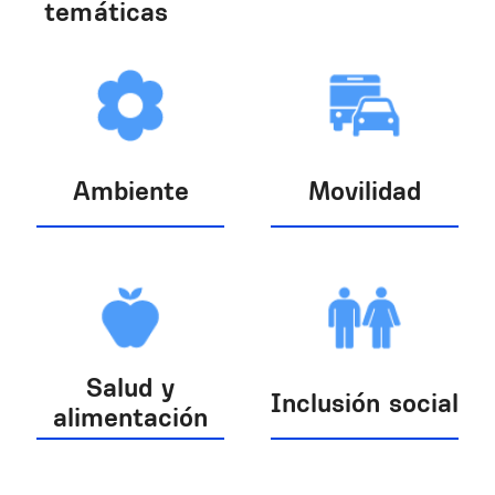
temáticas
Ambiente
Movilidad
Salud y
Inclusión social
alimentación