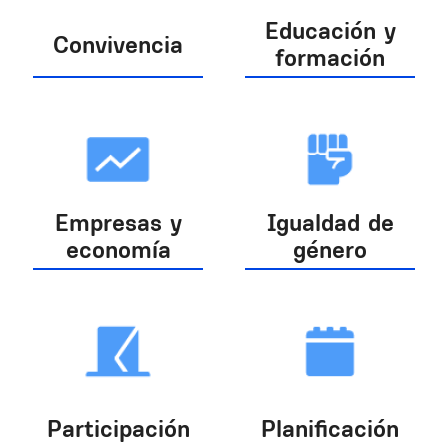
Educación y
Convivencia
formación
Empresas y
Igualdad de
economía
género
Participación
Planificación