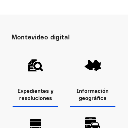
Montevideo digital
Expedientes y
Información
resoluciones
geográfica