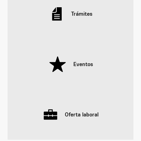
Trámites
Eventos
Oferta laboral