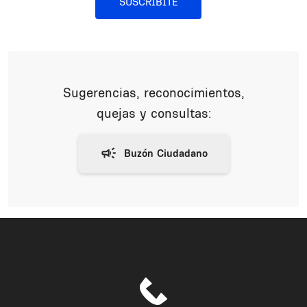
SUSCRIBITE
Sugerencias, reconocimientos,
quejas y consultas: