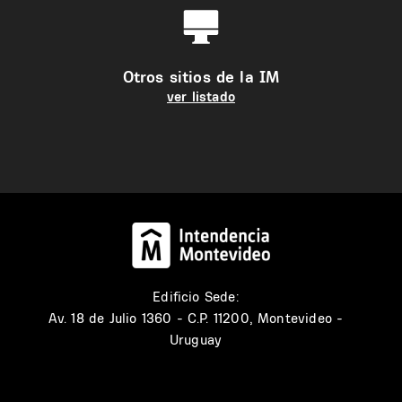
Otros sitios de la IM
ver listado
Edificio Sede:
Av. 18 de Julio 1360 - C.P. 11200, Montevideo -
Uruguay