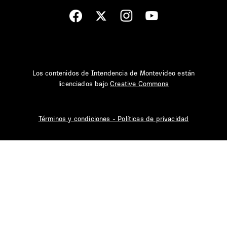
Los contenidos de Intendencia de Montevideo están
licenciados bajo
Creative Commons
Términos y condiciones - Políticas de privacidad