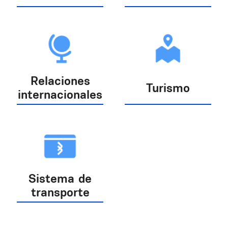
Relaciones
Turismo
internacionales
Sistema de
transporte