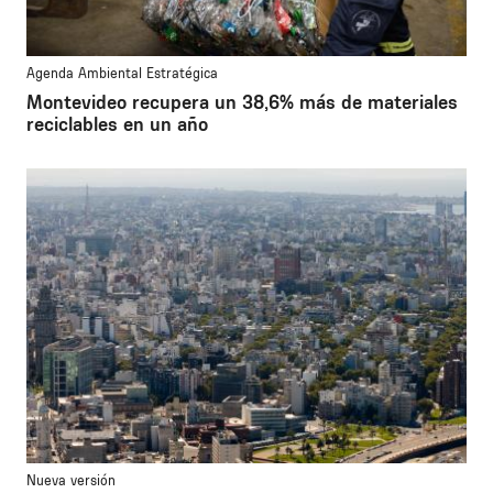
Agenda Ambiental Estratégica
Montevideo recupera un 38,6% más de materiales
reciclables en un año
Nueva versión