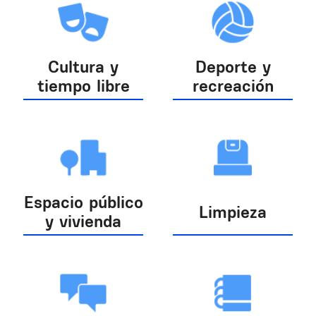
Cultura y
Deporte y
tiempo libre
recreación
Espacio público
Limpieza
y vivienda