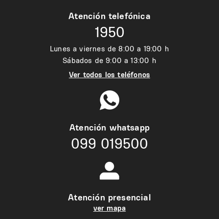
Atención telefónica
1950
Lunes a viernes de 8:00 a 19:00 h
Sábados de 9:00 a 13:00 h
Ver todos los teléfonos
Atención whatsapp
099 019500
Atención presencial
ver mapa