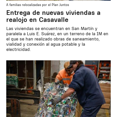
A familias relocalizadas por el Plan Juntos
Entrega de nuevas viviendas a
realojo en Casavalle
Las viviendas se encuentran en San Martín y
paralela a Luis E. Suárez, en un terreno de la IM en
el que se han realizado obras de saneamiento,
vialidad y conexión al agua potable y la
electricidad.