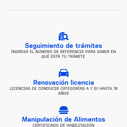
Seguimiento de trámites
INGRESÁ EL NÚMERO DE REFERENCIA PARA SABER EN
QUÉ ESTÁ TU TRÁMITE.
Renovación licencia
LICENCIAS DE CONDUCIR CATEGORÍAS A Y G1 HASTA 74
AÑOS
Manipulación de Alimentos
CERTIFICADO DE HABILITACIÓN