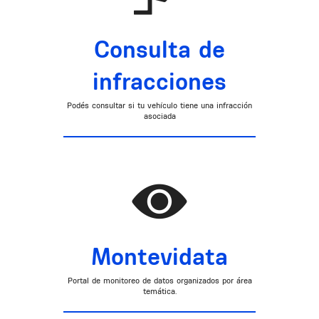
Consulta de
infracciones
Podés consultar si tu vehículo tiene una infracción
asociada
Montevidata
Portal de monitoreo de datos organizados por área
temática.