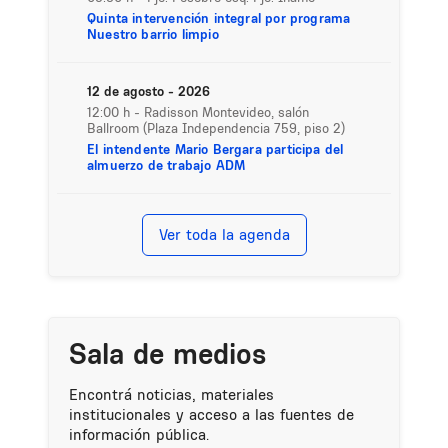
Quinta intervención integral por programa
Nuestro barrio limpio
12 de agosto - 2026
12:00 h
- Radisson Montevideo, salón
Ballroom (Plaza Independencia 759, piso 2)
El intendente Mario Bergara participa del
almuerzo de trabajo ADM
Ver toda la agenda
Sala de medios
Encontrá noticias, materiales
institucionales y acceso a las fuentes de
información pública.