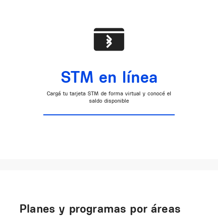
STM en línea
Cargá tu tarjeta STM de forma virtual y conocé el
saldo disponible
Planes y programas por áreas