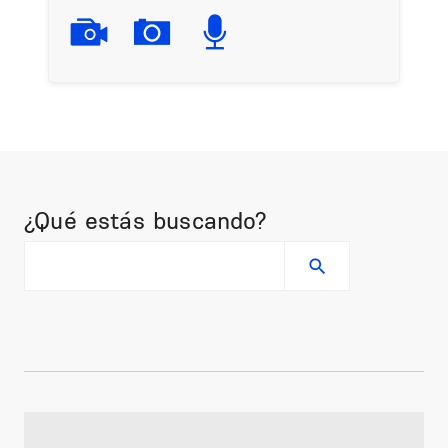
¿Qué estás buscando?