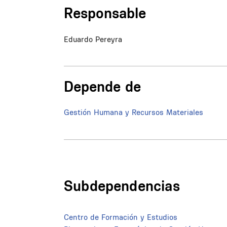
Responsable
Eduardo Pereyra
Depende de
Gestión Humana y Recursos Materiales
Subdependencias
Centro de Formación y Estudios