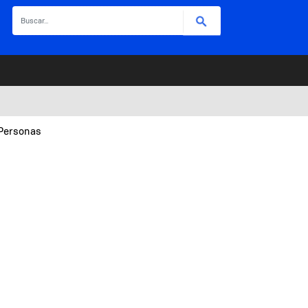
Buscar
 Personas