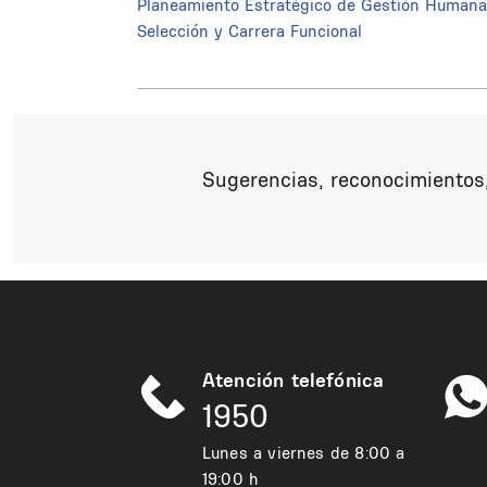
Planeamiento Estratégico de Gestión Humana
Selección y Carrera Funcional
Sugerencias, reconocimientos,
Atención telefónica
1950
Lunes a viernes de 8:00 a
19:00 h