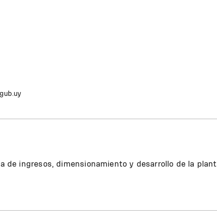
gub.uy
ca de ingresos, dimensionamiento y desarrollo de la planti