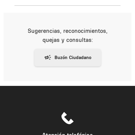
Sugerencias, reconocimientos,
quejas y consultas:
Atención telefónica