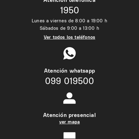
1950
Lunes a viernes de 8:00 a 19:00 h
Sábados de 9:00 a 13:00 h
Ver todos los teléfonos
Atención whatsapp
099 019500
Atención presencial
ver mapa