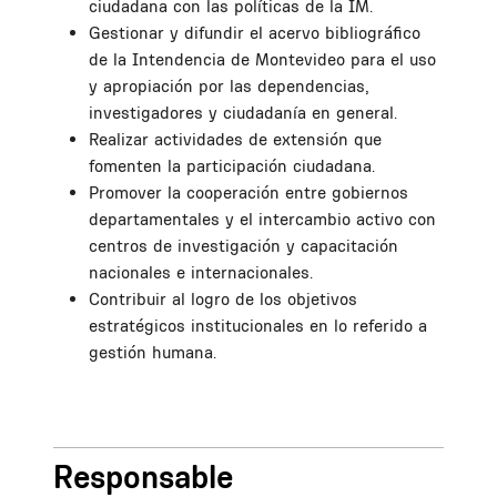
ciudadana con las políticas de la IM.
Gestionar y difundir el acervo bibliográfico
de la Intendencia de Montevideo para el uso
y apropiación por las dependencias,
investigadores y ciudadanía en general.
Realizar actividades de extensión que
fomenten la participación ciudadana.
Promover la cooperación entre gobiernos
departamentales y el intercambio activo con
centros de investigación y capacitación
nacionales e internacionales.
Contribuir al logro de los objetivos
estratégicos institucionales en lo referido a
gestión humana.
Responsable