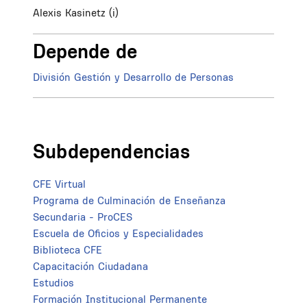
Alexis Kasinetz (i)
Depende de
División Gestión y Desarrollo de Personas
Subdependencias
CFE Virtual
Programa de Culminación de Enseñanza
Secundaria - ProCES
Escuela de Oficios y Especialidades
Biblioteca CFE
Capacitación Ciudadana
Estudios
Formación Institucional Permanente