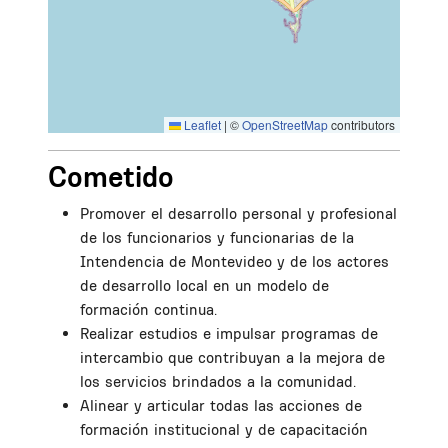
Leaflet
|
©
OpenStreetMap
contributors
Cometido
Promover el desarrollo personal y profesional
de los funcionarios y funcionarias de la
Intendencia de Montevideo y de los actores
de desarrollo local en un modelo de
formación continua.
Realizar estudios e impulsar programas de
intercambio que contribuyan a la mejora de
los servicios brindados a la comunidad.
Alinear y articular todas las acciones de
formación institucional y de capacitación