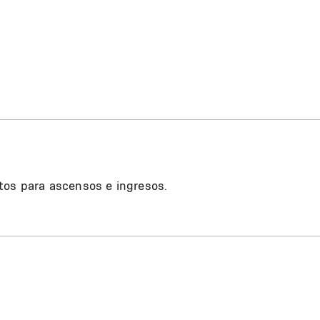
tos para ascensos e ingresos.