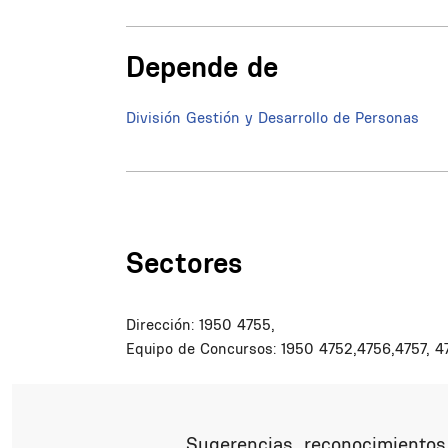
Depende de
División Gestión y Desarrollo de Personas
Sectores
Dirección: 1950 4755,
Equipo de Concursos: 1950 4752,4756,4757, 4
Sugerencias, reconocimientos,