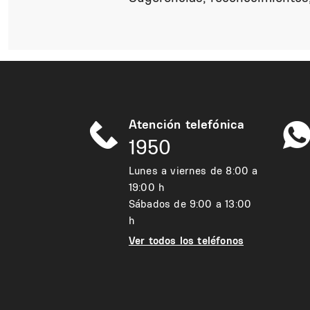
Atención telefónica
1950
Lunes a viernes de 8:00 a
19:00 h
Sábados de 9:00 a 13:00
h
Ver todos los teléfonos