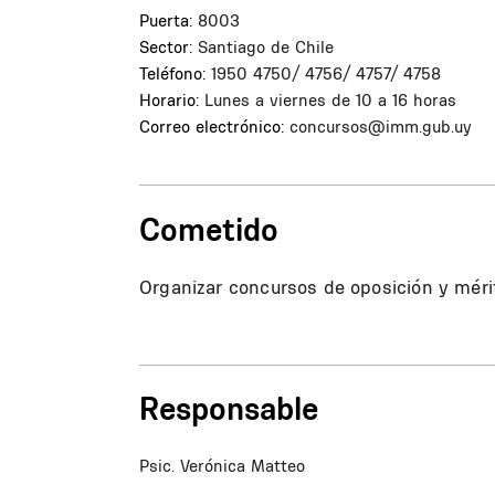
Puerta:
8003
Sector:
Santiago de Chile
Teléfono:
1950 4750/ 4756/ 4757/ 4758
Horario:
Lunes a viernes de 10 a 16 horas
Correo electrónico:
concursos@imm.gub.uy
Cometido
Organizar concursos de oposición y méri
Responsable
Psic. Verónica Matteo