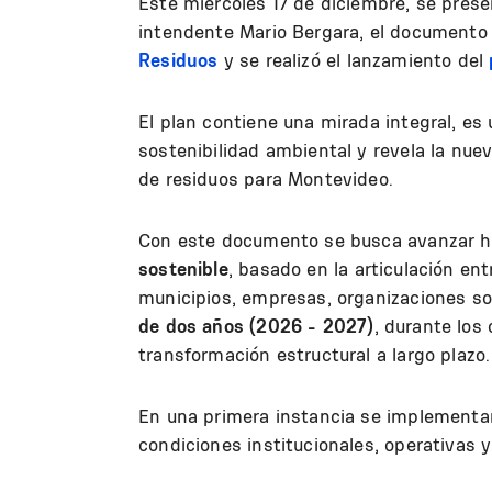
Este miércoles 17 de diciembre, se pres
intendente Mario Bergara, el documento
Residuos
y se realizó el lanzamiento del
El plan contiene una mirada integral, es
sostenibilidad ambiental y revela la nuev
de residuos para Montevideo.
Con este documento se busca avanzar 
sostenible
, basado en la articulación ent
municipios, empresas, organizaciones so
de dos años (2026 - 2027)
, durante los
transformación estructural a largo plazo.
En una primera instancia se implementar
condiciones institucionales, operativas 