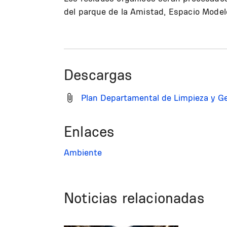
del parque de la Amistad, Espacio Model
Descargas
Plan Departamental de Limpieza y G
Enlaces
Ambiente
Noticias relacionadas