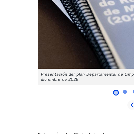
Presentación del plan Departamental de Limp
diciembre de 2025