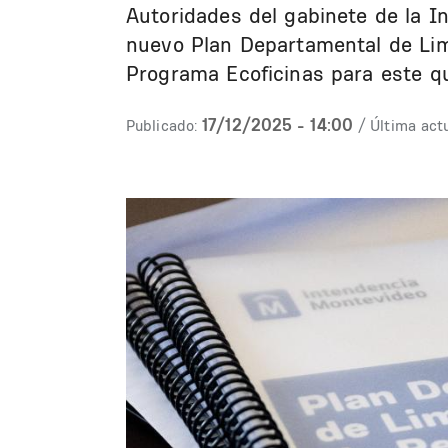
Autoridades del gabinete de la I
nuevo Plan Departamental de Lim
Programa Ecoficinas para este q
17/12/2025 - 14:00
Publicado:
/ Última actu