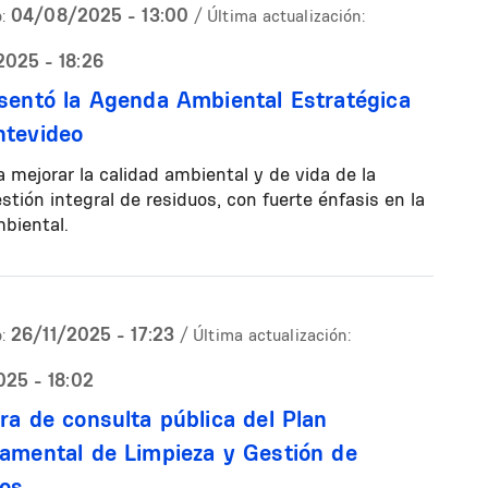
04/08/2025 - 13:00
:
/ Última actualización:
025 - 18:26
sentó la Agenda Ambiental Estratégica
tevideo
 mejorar la calidad ambiental y de vida de la
tión integral de residuos, con fuerte énfasis en la
mbiental.
26/11/2025 - 17:23
:
/ Última actualización:
025 - 18:02
ra de consulta pública del Plan
amental de Limpieza y Gestión de
os