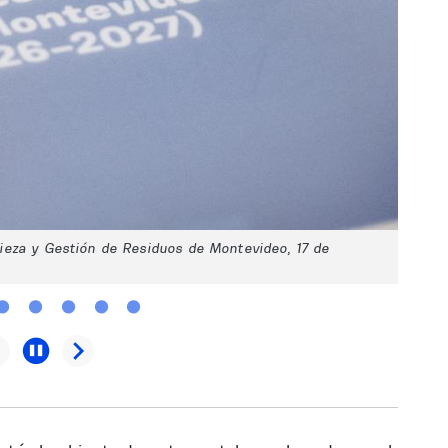
ieza y Gestión de Residuos de Montevideo, 17 de