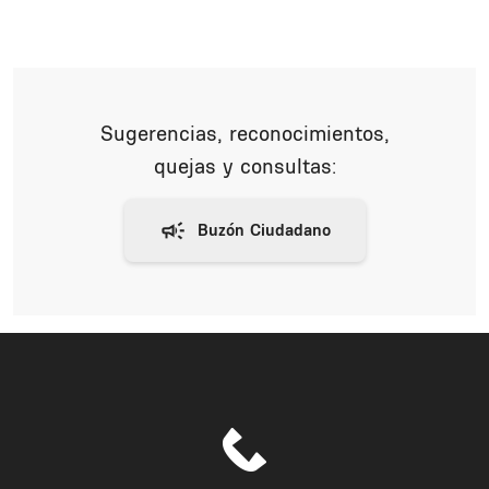
Sugerencias, reconocimientos,
quejas y consultas: