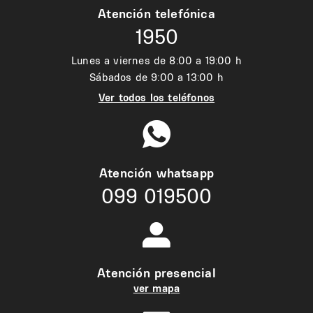
Atención telefónica
1950
Lunes a viernes de 8:00 a 19:00 h
Sábados de 9:00 a 13:00 h
Ver todos los teléfonos
Atención whatsapp
099 019500
Atención presencial
ver mapa