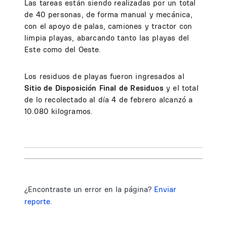
Las tareas están siendo realizadas por un total
de 40 personas, de forma manual y mecánica,
con el apoyo de palas, camiones y tractor con
limpia playas, abarcando tanto las playas del
Este como del Oeste.
Los residuos de playas fueron ingresados al
Sitio de Disposición Final de Residuos
y el total
de lo recolectado al día 4 de febrero alcanzó a
10.080 kilogramos.
¿Encontraste un error en la página?
Enviar
reporte.