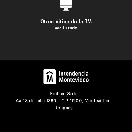
Otros sitios de la IM
ver listado
Edificio Sede:
Av. 18 de Julio 1360 - C.P. 11200, Montevideo -
Uruguay