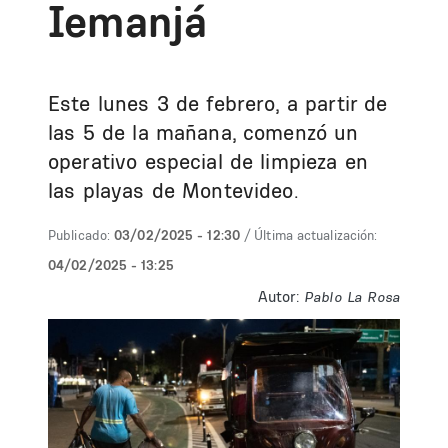
Iemanjá
Este lunes 3 de febrero, a partir de
las 5 de la mañana, comenzó un
operativo especial de limpieza en
las playas de Montevideo.
Publicado:
03/02/2025 - 12:30
/ Última actualización:
04/02/2025 - 13:25
Autor:
Pablo La Rosa