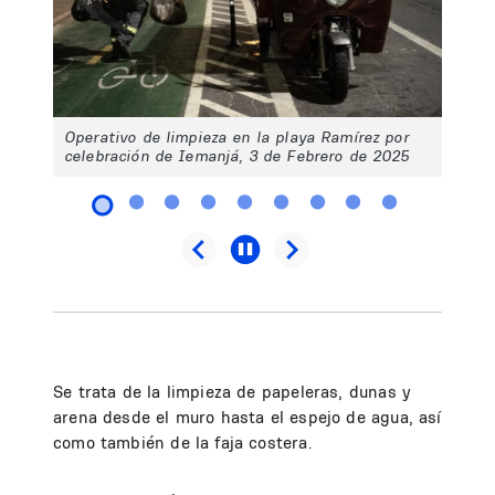
Operativo de limpieza en la playa Ramírez por
celebración de Iemanjá, 3 de Febrero de 2025
Se trata de la limpieza de papeleras, dunas y
arena desde el muro hasta el espejo de agua, así
como también de la faja costera.