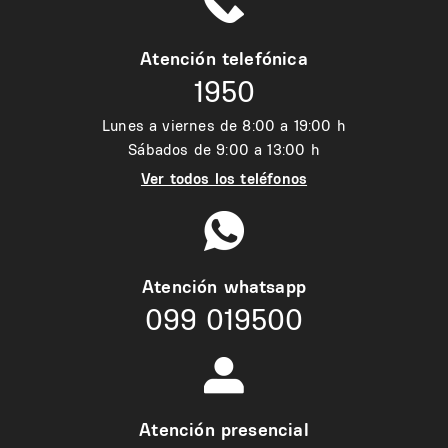
Atención telefónica
1950
Lunes a viernes de 8:00 a 19:00 h
Sábados de 9:00 a 13:00 h
Ver todos los teléfonos
Atención whatsapp
099 019500
Atención presencial