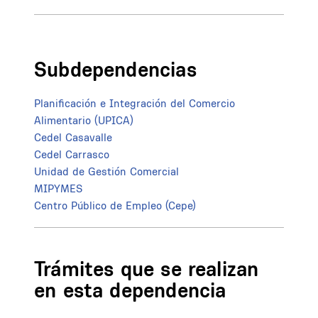
Subdependencias
Planificación e Integración del Comercio
Alimentario (UPICA)
Cedel Casavalle
Cedel Carrasco
Unidad de Gestión Comercial
MIPYMES
Centro Público de Empleo (Cepe)
Trámites que se realizan
en esta dependencia