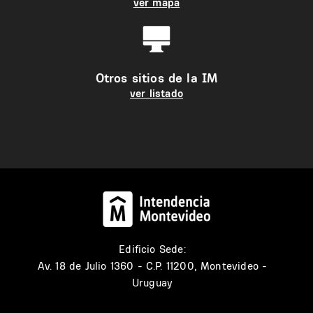
ver mapa
Otros sitios de la IM
ver listado
Edificio Sede:
Av. 18 de Julio 1360 - C.P. 11200, Montevideo -
Uruguay