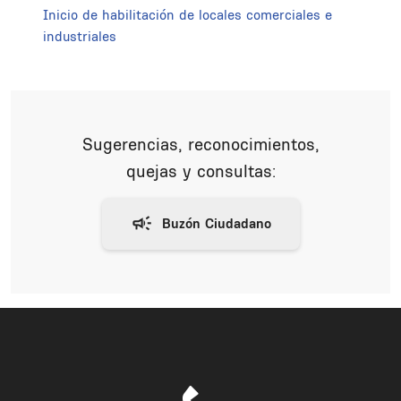
Inicio de habilitación de locales comerciales e
industriales
Sugerencias, reconocimientos,
quejas y consultas: