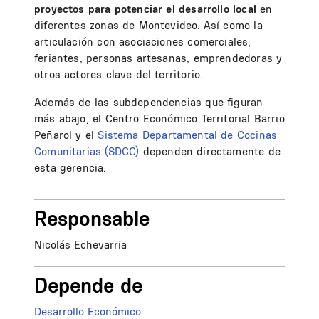
proyectos para potenciar el desarrollo local
en
diferentes zonas de Montevideo. Así como la
articulación con asociaciones comerciales,
feriantes, personas artesanas, emprendedoras y
otros actores clave del territorio.
Además de las subdependencias que figuran
más abajo, el Centro Económico Territorial Barrio
Peñarol y el
Sistema Departamental de Cocinas
Comunitarias (SDCC)
dependen directamente de
esta gerencia.
Responsable
Nicolás Echevarría
Depende de
Desarrollo Económico