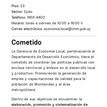
Piso:
23
Sector:
Ejido
Teléfono:
1950 4402
Horario:
lunes a viernes de 10:00 a 16:00 h
Correo electrónico:
economia.local@imm.gub.uy
Cometido
La Gerencia de Economía Local, perteneciente al
Departamento de Desarrollo Económico, tiene el
cometido de coordinar las políticas públicas con
enclave territorial y énfasis en el desarrollo local
y productivo. Promoviendo la generación de
empleo y capacitaciones de calidad para la
población de Montevideo y el área
metropolitana.
Dentro de sus objetivos se encuentran la
elaboración, promoción y sistematización de