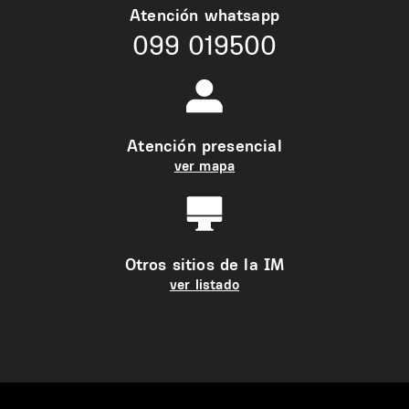
Atención whatsapp
099 019500
Atención presencial
ver mapa
Otros sitios de la IM
ver listado