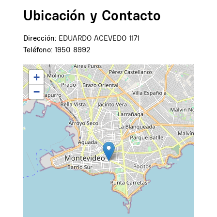
Ubicación y Contacto
Dirección:
EDUARDO ACEVEDO 1171
Teléfono:
1950 8992
+
−