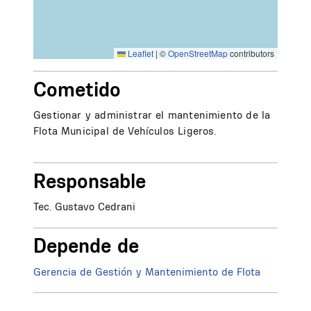
Leaflet
|
©
OpenStreetMap
contributors
Cometido
Gestionar y administrar el mantenimiento de la
Flota Municipal de Vehículos Ligeros.
Responsable
Tec. Gustavo Cedrani
Depende de
Gerencia de Gestión y Mantenimiento de Flota