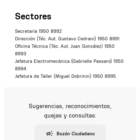
Sectores
Secretaría 1950 8992
Dirección (Téc. Aut. Gustavo Cedrani) 1950 8991
Oficina Técnica (Téc. Aut. Juan González) 1950
8993
Jefatura Electromecánica (Gabrielle Passaro) 1950
8994
Jefatura de Taller (Miguel Dobrinin) 1950 8995
Sugerencias, reconocimientos,
quejas y consultas: