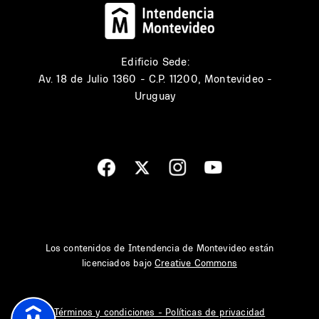
Edificio Sede:
Av. 18 de Julio 1360 - C.P. 11200, Montevideo -
Uruguay
Los contenidos de Intendencia de Montevideo están
licenciados bajo
Creative Commons
Términos y condiciones - Políticas de privacidad