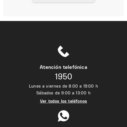
Atención telefónica
1950
Lunes a viernes de 8:00 a 19:00 h
Sábados de 9:00 a 13:00 h
Ver todos los teléfonos