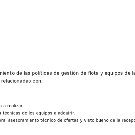
imiento de las políticas de gestión de flota y equipos de l
 relacionadas con:
 a realizar.
s técnicas de los equipos a adquirir.
ra, asesoramiento técnico de ofertas y visto bueno de la recep