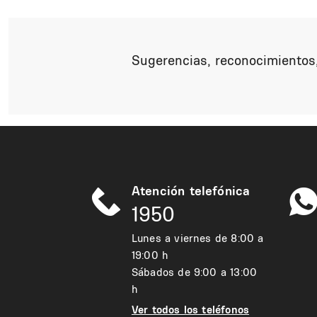
Sugerencias, reconocimientos,
Atención telefónica
1950
Lunes a viernes de 8:00 a
19:00 h
Sábados de 9:00 a 13:00
h
Ver todos los teléfonos