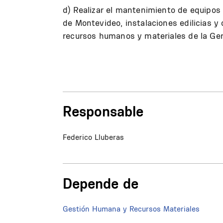
d) Realizar el mantenimiento de equipos n
de Montevideo, instalaciones edilicias y 
recursos humanos y materiales de la Ger
Responsable
Federico Lluberas
Depende de
Gestión Humana y Recursos Materiales