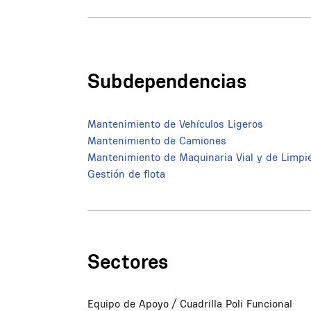
Subdependencias
Mantenimiento de Vehículos Ligeros
Mantenimiento de Camiones
Mantenimiento de Maquinaria Vial y de Limpi
Gestión de flota
Sectores
Equipo de Apoyo / Cuadrilla Poli Funcional