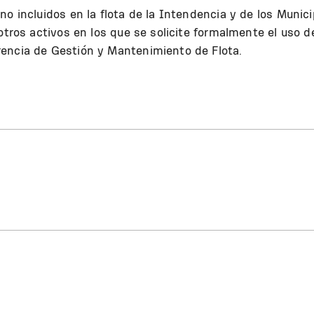
o incluidos en la flota de la Intendencia y de los Munici
otros activos en los que se solicite formalmente el uso d
encia de Gestión y Mantenimiento de Flota.