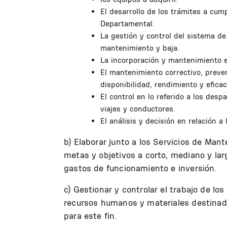
El desarrollo de los trámites a cump
Departamental.
La gestión y control del sistema de
mantenimiento y baja.
La incorporación y mantenimiento en
El mantenimiento correctivo, preve
disponibilidad, rendimiento y eficac
El control en lo referido a los desp
viajes y conductores.
El análisis y decisión en relación a 
b) Elaborar junto a los Servicios de Mant
metas y objetivos a corto, mediano y la
gastos de funcionamiento e inversión.
c) Gestionar y controlar el trabajo de lo
recursos humanos y materiales destinado
para este fin.