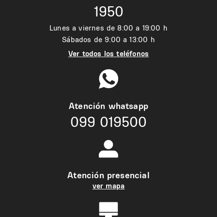
1950
Lunes a viernes de 8:00 a 19:00 h
Sábados de 9:00 a 13:00 h
Ver todos los teléfonos
Atención whatsapp
099 019500
Atención presencial
ver mapa