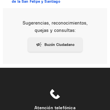
de la San Felipe y Santiago
Sugerencias, reconocimientos,
quejas y consultas:
Atención telefónica