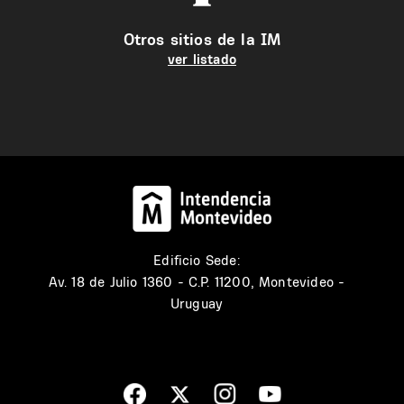
Otros sitios de la IM
ver listado
Edificio Sede:
Av. 18 de Julio 1360 - C.P. 11200, Montevideo -
Uruguay