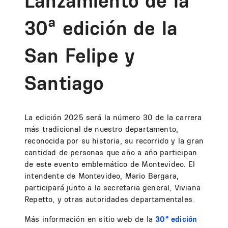
Lanzamiento de la
30ª edición de la
San Felipe y
Santiago
La edición 2025 será la número 30 de la carrera
más tradicional de nuestro departamento,
reconocida por su historia, su recorrido y la gran
cantidad de personas que año a año participan
de este evento emblemático de Montevideo. El
intendente de Montevideo, Mario Bergara,
participará junto a la secretaria general, Viviana
Repetto, y otras autoridades departamentales.
Más información en sitio web de la
30ª edición