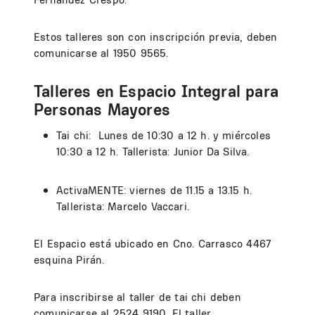
Estos talleres son con inscripción previa, deben
comunicarse al 1950 9565.
Talleres en Espacio Integral para
Personas Mayores
Tai chi:
Lunes de 10:30 a 12 h. y miércoles
10:30 a 12 h. Tallerista: Junior Da Silva.
ActivaMENTE: viernes de 11.15 a 13.15 h.
Tallerista: Marcelo Vaccari.
El Espacio está ubicado en Cno. Carrasco 4467
esquina Pirán.
Para inscribirse al taller de tai chi deben
comunicarse al 2524 9190. El taller