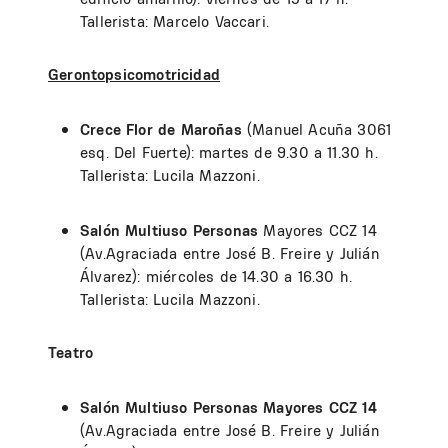
Tallerista: Marcelo Vaccari.
Gerontopsicomotricidad
Crece Flor de Maroñas
(Manuel Acuña 3061
esq. Del Fuerte): martes de 9.30 a 11.30 h.
Tallerista: Lucila Mazzoni.
Salón Multiuso Personas
Mayores CCZ 14
(Av.Agraciada entre José B. Freire y Julián
Álvarez): miércoles de 14.30 a 16.30 h.
Tallerista: Lucila Mazzoni.
Teatro
Salón Multiuso Personas Mayores CCZ 14
(Av.Agraciada entre José B. Freire y Julián