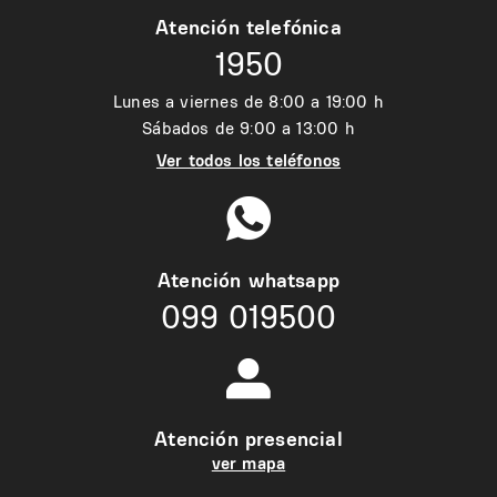
Atención telefónica
1950
Lunes a viernes de 8:00 a 19:00 h
Sábados de 9:00 a 13:00 h
Ver todos los teléfonos
Atención whatsapp
099 019500
Atención presencial
ver mapa