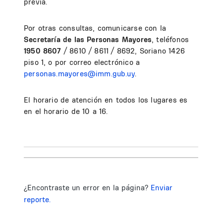
previa.
Por otras consultas, comunicarse con la
Secretaría de las Personas Mayores
, teléfonos
1950 8607
/ 8610 / 8611 / 8692, Soriano 1426
piso 1, o por correo electrónico a
personas.mayores@imm.gub.uy
.
El horario de atención en todos los lugares es
en el horario de 10 a 16.
¿Encontraste un error en la página?
Enviar
reporte.