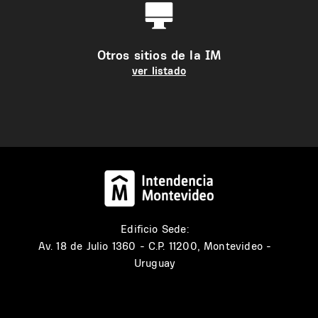
Otros sitios de la IM
ver listado
Edificio Sede:
Av. 18 de Julio 1360 - C.P. 11200, Montevideo -
Uruguay