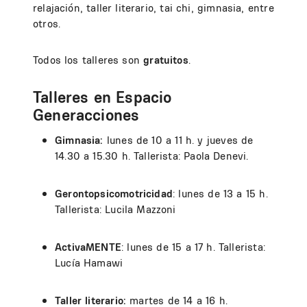
relajación, taller literario, tai chi, gimnasia, entre
otros.
Todos los talleres son
gratuitos
.
Talleres en Espacio
Generacciones
Gimnasia
:
lunes de 10 a 11 h. y jueves de
14.30 a 15.30 h. Tallerista: Paola Denevi.
Gerontopsicomotricidad
: lunes de 13 a 15 h.
Tallerista: Lucila Mazzoni
ActivaMENTE
: lunes de 15 a 17 h. Tallerista:
Lucía Hamawi
Taller literario
:
martes de 14 a 16 h.