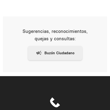
Sugerencias, reconocimientos,
quejas y consultas: