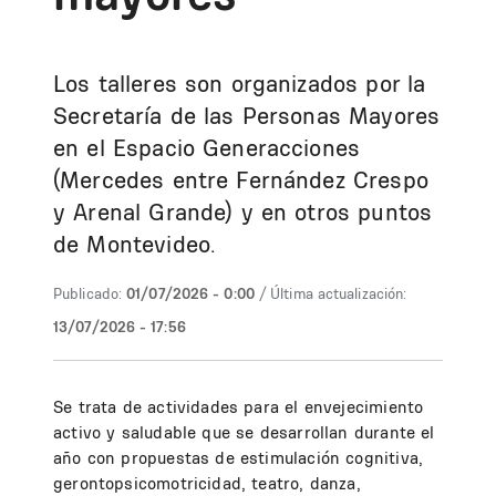
Los talleres son organizados por la
Secretaría de las Personas Mayores
en el Espacio Generacciones
(Mercedes entre Fernández Crespo
y Arenal Grande) y en otros puntos
de Montevideo.
Publicado:
01/07/2026 - 0:00
/ Última actualización:
13/07/2026 - 17:56
Se trata de actividades para el envejecimiento
activo y saludable que se desarrollan durante el
año con propuestas de estimulación cognitiva,
gerontopsicomotricidad, teatro, danza,