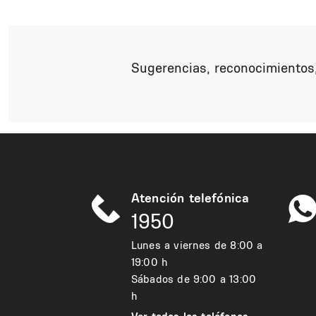
Sugerencias, reconocimientos,
Atención telefónica
1950
Lunes a viernes de 8:00 a
19:00 h
Sábados de 9:00 a 13:00
h