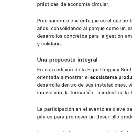
prácticas de economía circular.
Precisamente ese enfoque es el que se b
años, consolidando al parque como un e
desarrollos concretos para la gestión amb
y solidaria.
Una propuesta integral
En esta edición de la Expo Uruguay Soste
orientada a mostrar el
ecosistema produc
desarrolla dentro de sus instalaciones, v
innovación, la formación, la industria, la
La participación en el evento es clave p
pilares para promover un desarrollo prod