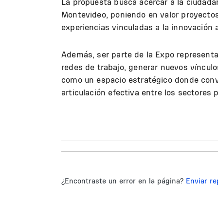
La propuesta busca acercar a la ciudadan
Montevideo, poniendo en valor proyectos 
experiencias vinculadas a la innovación 
Además, ser parte de la Expo representa
redes de trabajo, generar nuevos vínculo
como un espacio estratégico donde conver
articulación efectiva entre los sectores 
¿Encontraste un error en la página?
Enviar re