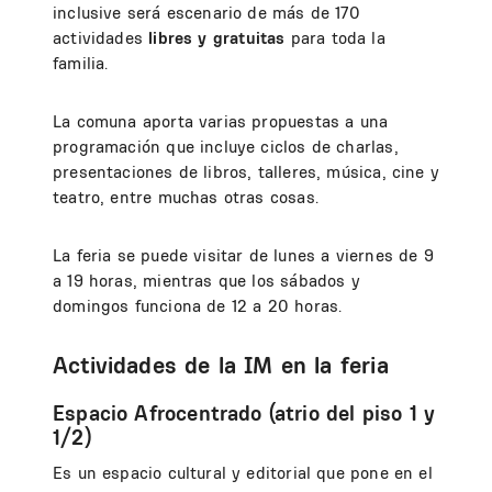
inclusive será escenario de más de 170
actividades
libres y gratuitas
para toda la
familia.
La comuna aporta varias propuestas a una
programación que incluye ciclos de charlas,
presentaciones de libros, talleres, música, cine y
teatro, entre muchas otras cosas.
La feria se puede visitar de lunes a viernes de 9
a 19 horas, mientras que los sábados y
domingos funciona de 12 a 20 horas.
Actividades de la IM en la feria
Espacio Afrocentrado (atrio del piso 1 y
1/2)
Es un espacio cultural y editorial que pone en el