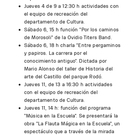
Jueves 4 de 9 a 12:30 h actividades con
el equipo de recreación del
departamento de Cultura.
Sábado 6, 15 h función "Por los caminos
de Morosoli" de la Ovidio Titers Band.
Sábado 6, 18 h charla "Entre pergaminos
y papiros. La carrera por el
conocimiento antiguo". Dictada por
Mario Alonso del taller de Historia del
arte del Castillo del parque Rodó.
Jueves 11, de 13 a 16:30 h actividades
con el equipo de recreación del
departamento de Cultura.
Jueves 11, 14 h: función del programa
"Música en la Escuela". Se presentará la
obra "La Flauta Mágica en la Escuela", un
espectáculo que a través de la mirada