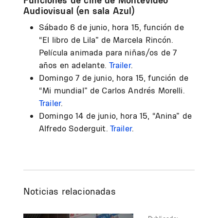
Funciones de cine de Montevideo
Audiovisual (en sala Azul)
Sábado 6 de junio, hora 15, función de
“El libro de Lila” de Marcela Rincón.
Película animada para niñas/os de 7
años en adelante.
Trailer
.
Domingo 7 de junio, hora 15, función de
“Mi mundial” de Carlos Andrés Morelli.
Trailer
.
Domingo 14 de junio, hora 15, “Anina” de
Alfredo Soderguit.
Trailer
.
Noticias relacionadas