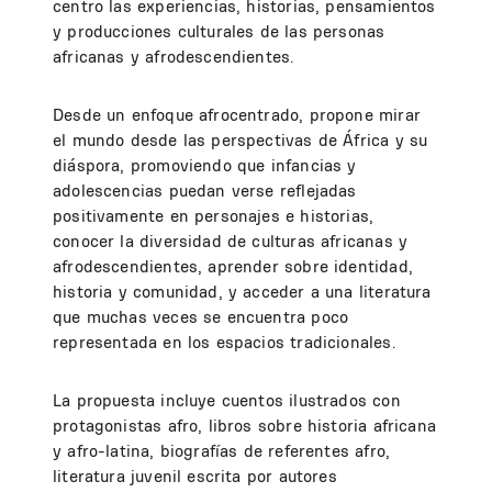
centro las experiencias, historias, pensamientos
y producciones culturales de las personas
africanas y afrodescendientes.
Desde un enfoque afrocentrado, propone mirar
el mundo desde las perspectivas de África y su
diáspora, promoviendo que infancias y
adolescencias puedan verse reflejadas
positivamente en personajes e historias,
conocer la diversidad de culturas africanas y
afrodescendientes, aprender sobre identidad,
historia y comunidad, y acceder a una literatura
que muchas veces se encuentra poco
representada en los espacios tradicionales.
La propuesta incluye cuentos ilustrados con
protagonistas afro, libros sobre historia africana
y afro-latina, biografías de referentes afro,
literatura juvenil escrita por autores