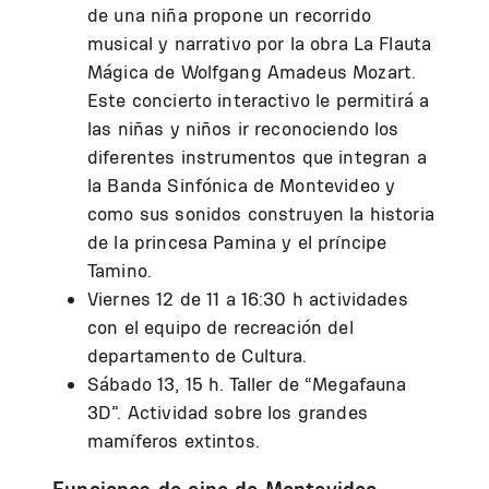
de una niña propone un recorrido
musical y narrativo por la obra La Flauta
Mágica de Wolfgang Amadeus Mozart.
Este concierto interactivo le permitirá a
las niñas y niños ir reconociendo los
diferentes instrumentos que integran a
la Banda Sinfónica de Montevideo y
como sus sonidos construyen la historia
de la princesa Pamina y el príncipe
Tamino.
Viernes 12 de 11 a 16:30 h actividades
con el equipo de recreación del
departamento de Cultura.
Sábado 13, 15 h. Taller de “Megafauna
3D”. Actividad sobre los grandes
mamíferos extintos.