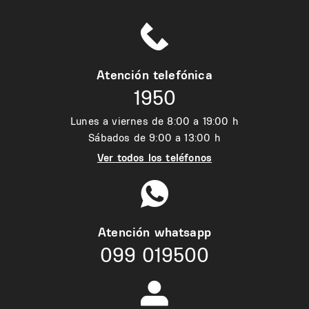
Atención telefónica
1950
Lunes a viernes de 8:00 a 19:00 h
Sábados de 9:00 a 13:00 h
Ver todos los teléfonos
Atención whatsapp
099 019500