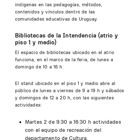
indígenas en las pedagogías, métodos,
contenidos y vínculos dentro de las
comunidades educativas de Uruguay.
Bibliotecas de la Intendencia (atrio y
piso 1 y medio)
El espacio de bibliotecas ubicado en el atrio
funciona, en el marco de la feria, de lunes a
domingo de 10 a 16 h.
El stand ubicado en el piso 1 y medio abre al
público de lunes a viernes de 9 a 19 h y sábados
y domingos de 12 a 20 h, con las siguientes
actividades:
Martes 2 de 9:30 a 16:30 h actividades
con el equipo de recreación del
departamento de Cultura.