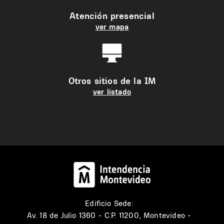
Atención presencial
ver mapa
Otros sitios de la IM
ver listado
Edificio Sede:
Av. 18 de Julio 1360 - C.P. 11200, Montevideo -