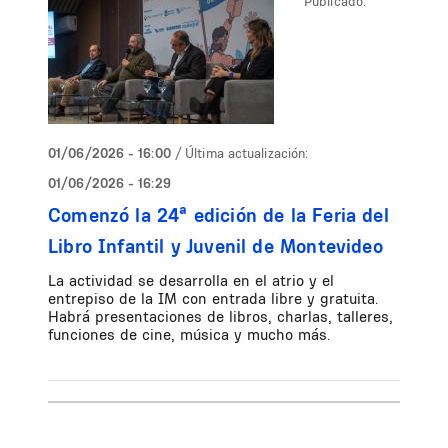
Publicado:
01/06/2026 - 16:00
/ Última actualización:
01/06/2026 - 16:29
Comenzó la 24ª edición de la Feria del
Libro Infantil y Juvenil de Montevideo
La actividad se desarrolla en el atrio y el
entrepiso de la IM con entrada libre y gratuita.
Habrá presentaciones de libros, charlas, talleres,
funciones de cine, música y mucho más.