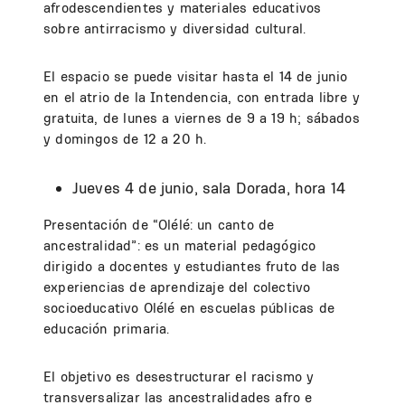
afrodescendientes y materiales educativos
sobre antirracismo y diversidad cultural.
El espacio se puede visitar hasta el 14 de junio
en el atrio de la Intendencia, con entrada libre y
gratuita, de lunes a viernes de 9 a 19 h; sábados
y domingos de 12 a 20 h.
Jueves 4 de junio, sala Dorada, hora 14
Presentación de “Olélé: un canto de
ancestralidad”: es un material pedagógico
dirigido a docentes y estudiantes fruto de las
experiencias de aprendizaje del colectivo
socioeducativo Olélé en escuelas públicas de
educación primaria.
El objetivo es desestructurar el racismo y
transversalizar las ancestralidades afro e