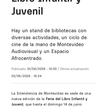
Juvenil
Hay un stand de bibliotecas con
diversas actividades, un ciclo de
cine de la mano de Montevideo
Audiovisual y un Espacio
Afrocentrado.
Publicado:
01/06/2026 - 16:30
/ Última actualización:
03/06/2026 - 16:24
La Intendencia de Montevideo es sede de una
nueva edición de la
Feria del Libro Infantil y
Juvenil
, que hasta el domingo 14 de junio