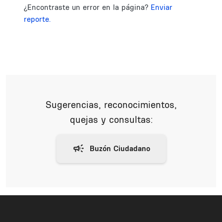
¿Encontraste un error en la página?
Enviar
reporte.
Sugerencias, reconocimientos,
quejas y consultas: