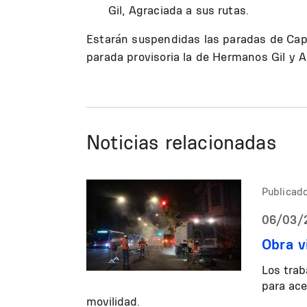
Gil, Agraciada a sus rutas.
Estarán suspendidas las paradas de Capu
parada provisoria la de Hermanos Gil y A
Noticias relacionadas
Publicado
06/03/2
Obra v
Los trab
para ace
movilidad.