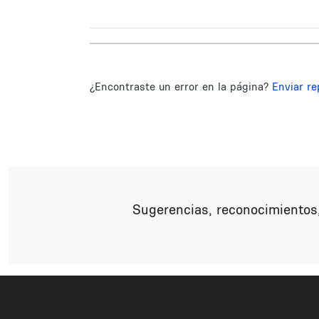
¿Encontraste un error en la página?
Enviar re
Sugerencias, reconocimientos,