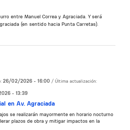
rro entre Manuel Correa y Agraciada. Y será
graciada (en sentido hacia Punta Carretas).
26/02/2026 - 16:00
:
/ Última actualización:
026 - 13:39
ial en Av. Agraciada
ajos se realizarán mayormente en horario nocturno
lerar plazos de obra y mitigar impactos en la