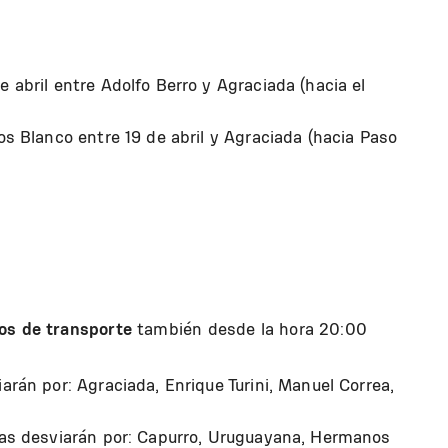
 abril entre Adolfo Berro y Agraciada (hacia el
os Blanco entre 19 de abril y Agraciada (hacia Paso
os de transporte
también desde la hora 20:00
arán por: Agraciada, Enrique Turini, Manuel Correa,
etas desviarán por: Capurro, Uruguayana, Hermanos