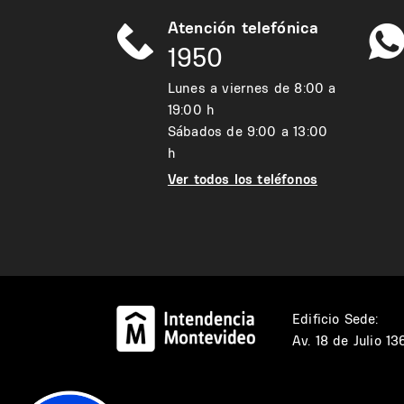
Atención telefónica
1950
Lunes a viernes de 8:00 a
19:00 h
Sábados de 9:00 a 13:00
h
Ver todos los teléfonos
Edificio Sede:
Av. 18 de Julio 1