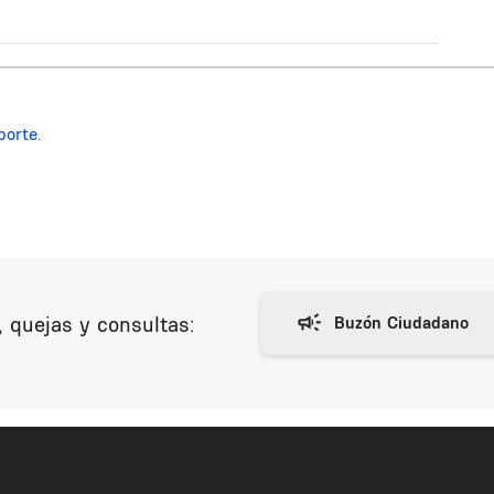
porte.
 quejas y consultas: