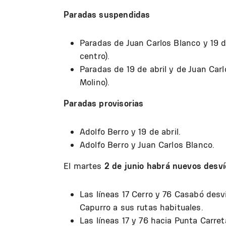
Paradas suspendidas
Paradas de Juan Carlos Blanco y 19 de
centro).
Paradas de 19 de abril y de Juan Carl
Molino).
Paradas provisorias
Adolfo Berro y 19 de abril.
Adolfo Berro y Juan Carlos Blanco.
El martes
2 de junio habrá nuevos desví
Las líneas 17 Cerro y 76 Casabó desvi
Capurro a sus rutas habituales.
Las líneas 17 y 76 hacia Punta Carr