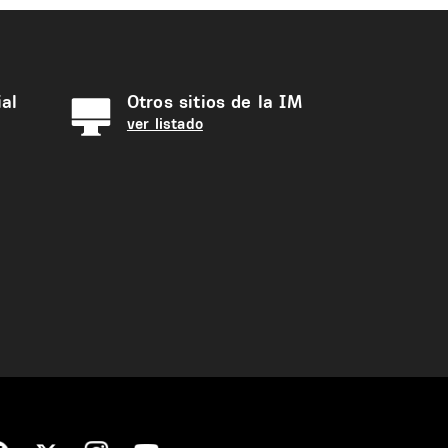
al
Otros sitios de la IM
ver listado