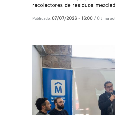
recolectores de residuos mezclad
07/07/2026 - 16:00
Publicado:
/ Última ac