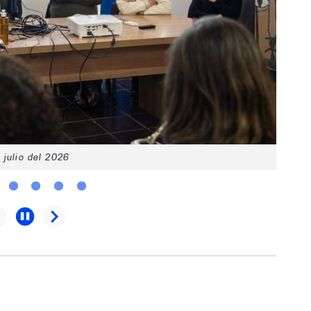
 julio del 2026