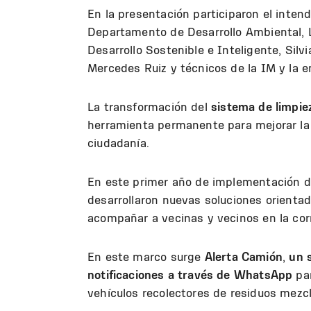
En la presentación participaron el inten
Departamento de Desarrollo Ambiental, 
Desarrollo Sostenible e Inteligente, Silvi
Mercedes Ruiz y técnicos de la IM y la
La transformación del
sistema de limpie
herramienta permanente para mejorar la ca
ciudadanía.
En este primer año de implementación 
desarrollaron nuevas soluciones orientad
acompañar a vecinas y vecinos en la corr
En este marco surge
Alerta Camión
,
un 
notificaciones a través de WhatsApp
par
vehículos recolectores de residuos mezcl