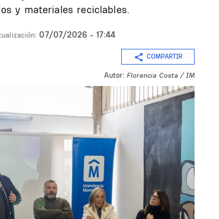
os y materiales reciclables.
07/07/2026 - 17:44
tualización:
COMPARTIR
Autor:
Florencia Costa / IM