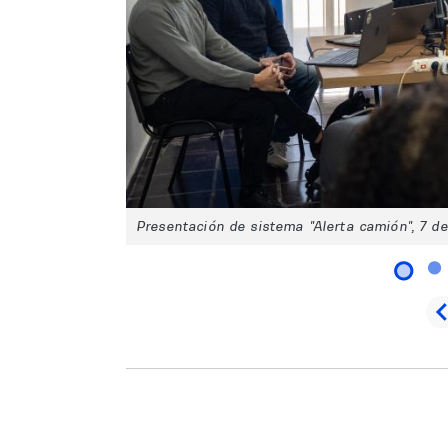
Presentación de sistema "Alerta camión", 7 de