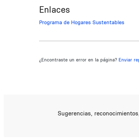
Enlaces
Programa de Hogares Sustentables
¿Encontraste un error en la página?
Enviar re
Sugerencias, reconocimientos,