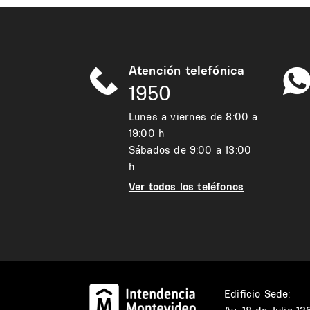
Atención telefónica
1950
Lunes a viernes de 8:00 a
19:00 h
Sábados de 9:00 a 13:00
h
Ver todos los teléfonos
Edificio Sede: