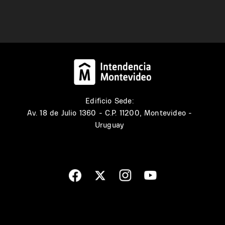
Edificio Sede:
Av. 18 de Julio 1360 - C.P. 11200, Montevideo -
Uruguay