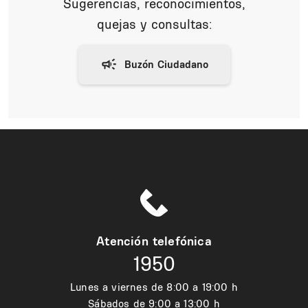
Sugerencias, reconocimientos,
quejas y consultas:
Atención telefónica
1950
Lunes a viernes de 8:00 a 19:00 h
Sábados de 9:00 a 13:00 h