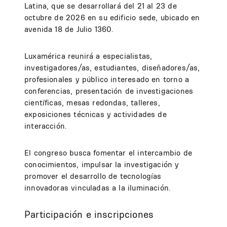
Latina, que se desarrollará del 21 al 23 de
octubre de 2026 en su edificio sede, ubicado en
avenida 18 de Julio 1360.
Luxamérica reunirá a especialistas,
investigadores/as, estudiantes, diseñadores/as,
profesionales y público interesado en torno a
conferencias, presentación de investigaciones
científicas, mesas redondas, talleres,
exposiciones técnicas y actividades de
interacción.
El congreso busca fomentar el intercambio de
conocimientos, impulsar la investigación y
promover el desarrollo de tecnologías
innovadoras vinculadas a la iluminación.
Participación e inscripciones