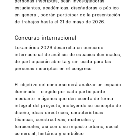
personas inscriptas, sean investigadoras,
estudiantes, académicas, diseñadoras o público
en general, podrán participar de la presentación
de trabajos hasta el 31 de mayo de 2026.
Concurso internacional
Luxamérica 2026 desarrolla un concurso
internacional de análisis de espacios iluminados,
de participación abierta y sin costo para las
personas inscriptas en el congreso.
El objetivo del concurso será analizar un espacio
iluminado —elegido por cada participante—
mediante imágenes que den cuenta de forma
integral del proyecto, incluyendo su concepto de
diseño, ideas directrices, características
técnicas, constructivas, materiales y
funcionales, así como su impacto urbano, social,
comercial, histórico y simbólico.