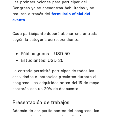
Las preinscripciones para participar del
Congreso ya se encuentran habilitadas y se
realizan a través del
formulario oficial del
evento.
Cada participante deberá abonar una entrada
según la categoría correspondiente:
Público general: USD 50
Estudiantes: USD 25
La entrada permitirá participar de todas las
actividades e instancias previstas durante el
congreso. Las adquiridas antes del 15 de mayo
contarán con un 20% de descuento.
Presentación de trabajos
Además de ser participantes del congreso, las