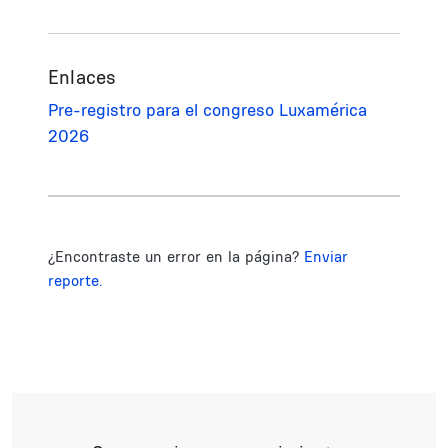
Enlaces
Pre-registro para el congreso Luxamérica
2026
¿Encontraste un error en la página?
Enviar
reporte.