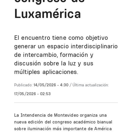
Luxamérica
El encuentro tiene como objetivo
generar un espacio interdisciplinario
de intercambio, formación y
discusión sobre la luz y sus
múltiples aplicaciones.
Publicado:
14/05/2026 - 4:30
/ Última actualización:
17/05/2026 - 02:53
La Intendencia de Montevideo organiza una
nueva edición del congreso académico bianual
sobre iluminación más importante de América