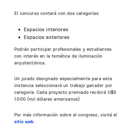
El concurso contará con dos categorías:
Espacios interiores
Espacios exteriores
Podrán participar profesionales y estudiantes
con interés en la temática de iluminación
arquitectónica.
Un jurado designado especialmente para esta
instancia seleccionará un trabajo ganador por
categoría. Cada proyecto premiado recibirá U$S
1.000 (mil dólares americanos).
Por más información sobre el congreso, visitá el
sitio web
.