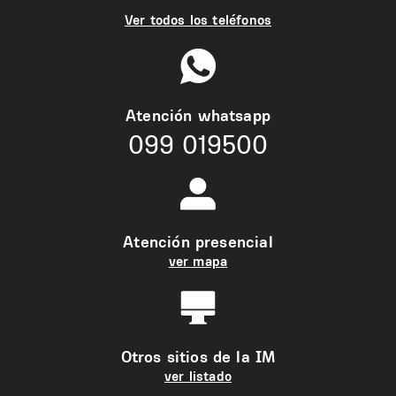
Ver todos los teléfonos
Atención whatsapp
099 019500
Atención presencial
ver mapa
Otros sitios de la IM
ver listado