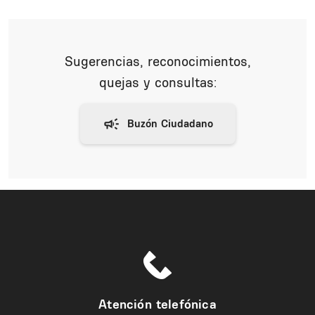
Sugerencias, reconocimientos,
quejas y consultas:
Atención telefónica