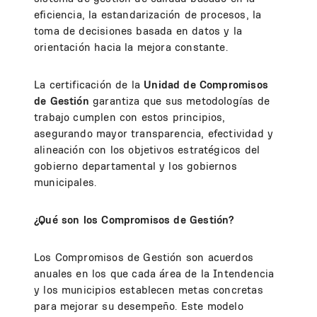
eficiencia, la estandarización de procesos, la
toma de decisiones basada en datos y la
orientación hacia la mejora constante.
La certificación de la
Unidad de Compromisos
de Gestión
garantiza que sus metodologías de
trabajo cumplen con estos principios,
asegurando mayor transparencia, efectividad y
alineación con los objetivos estratégicos del
gobierno departamental y los gobiernos
municipales.
¿Qué son los Compromisos de Gestión?
Los Compromisos de Gestión son acuerdos
anuales en los que cada área de la Intendencia
y los municipios establecen metas concretas
para mejorar su desempeño. Este modelo