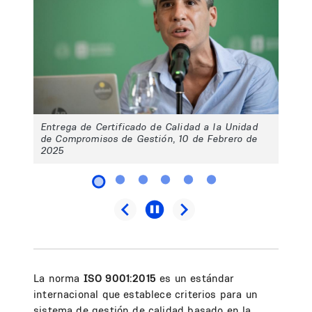
Entrega de Certificado de Calidad a la Unidad
de Compromisos de Gestión, 10 de Febrero de
2025
La norma
ISO 9001:2015
es un estándar
internacional que establece criterios para un
sistema de gestión de calidad basado en la