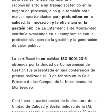
reconocimiento a un trabajo sostenido en la
mejora de procesos, sino que también abre
nuevas oportunidades para
profundizar en la
calidad, la innovación y la eficiencia en la
gestión pública
. La Intendencia de Montevideo
continúa avanzando en su compromiso con la
profesionalización de la gestión y la generación
de valor público.
La
certificación en calidad ISO 9001:2015
obtenida por la Unidad de Compromisos de
Gestión fue presentada en una conferencia de
prensa realizada el 10 de febrero en la Sala
Ernesto de los Campos de la Intendencia de
Montevideo.
Contó con la participación de la directora de la
Unidad de Calidad y Sostenibilidad de la IM,