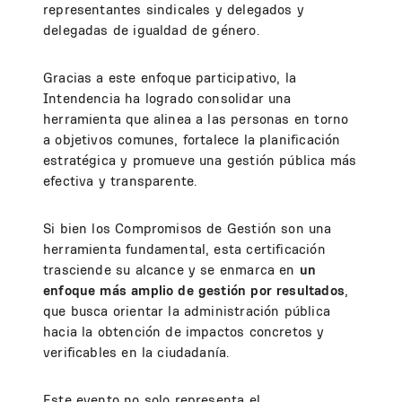
representantes sindicales y delegados y
delegadas de igualdad de género.
Gracias a este enfoque participativo, la
Intendencia ha logrado consolidar una
herramienta que alinea a las personas en torno
a objetivos comunes, fortalece la planificación
estratégica y promueve una gestión pública más
efectiva y transparente.
Si bien los Compromisos de Gestión son una
herramienta fundamental, esta certificación
trasciende su alcance y se enmarca en
un
enfoque más amplio de gestión por resultados
,
que busca orientar la administración pública
hacia la obtención de impactos concretos y
verificables en la ciudadanía.
Este evento no solo representa el