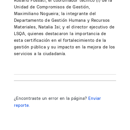
Rosario Fossati; el coordinador técnico (i) de la
Unidad de Compromisos de Gestión,
Maximiliano Nogueira; la integrante del
Departamento de Gestión Humana y Recursos
Materiales, Natalia Isi; y el director ejecutivo de
LSQA, quienes destacaron la importancia de
esta certificación en el fortalecimiento de la
gestión pública y su impacto en la mejora de los
servicios a la ciudadanía.
¿Encontraste un error en la página?
Enviar
reporte.