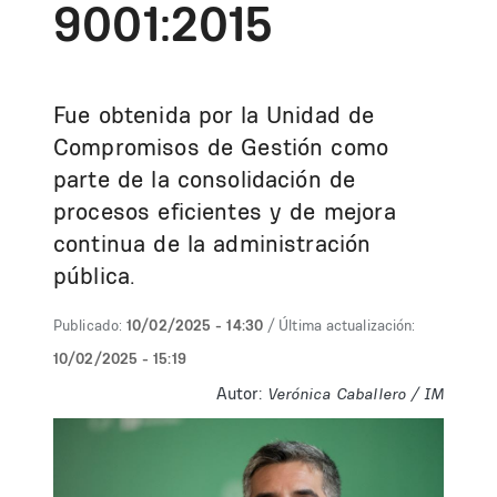
9001:2015
Fue obtenida por la Unidad de
Compromisos de Gestión como
parte de la consolidación de
procesos eficientes y de mejora
continua de la administración
pública.
Publicado:
10/02/2025 - 14:30
/ Última actualización:
10/02/2025 - 15:19
Autor:
Verónica Caballero / IM