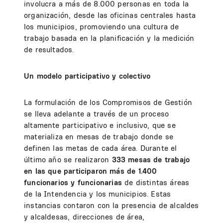
involucra a más de 8.000 personas en toda la
organización, desde las oficinas centrales hasta
los municipios, promoviendo una cultura de
trabajo basada en la planificación y la medición
de resultados.
Un modelo participativo y colectivo
La formulación de los Compromisos de Gestión
se lleva adelante a través de un proceso
altamente participativo e inclusivo, que se
materializa en mesas de trabajo donde se
definen las metas de cada área. Durante el
último año se realizaron
333 mesas de trabajo
en las que participaron más de 1.400
funcionarios
y funcionarias
de distintas áreas
de la Intendencia y los municipios. Estas
instancias contaron con la presencia de alcaldes
y alcaldesas, direcciones de área,