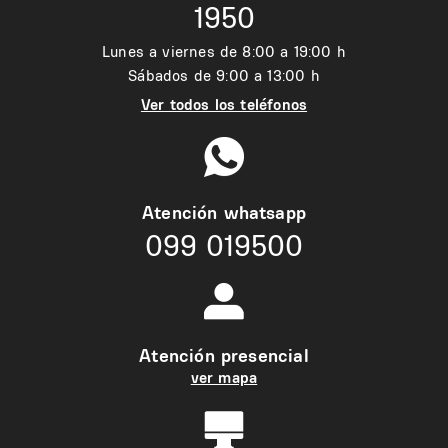
1950
Lunes a viernes de 8:00 a 19:00 h
Sábados de 9:00 a 13:00 h
Ver todos los teléfonos
Atención whatsapp
099 019500
Atención presencial
ver mapa