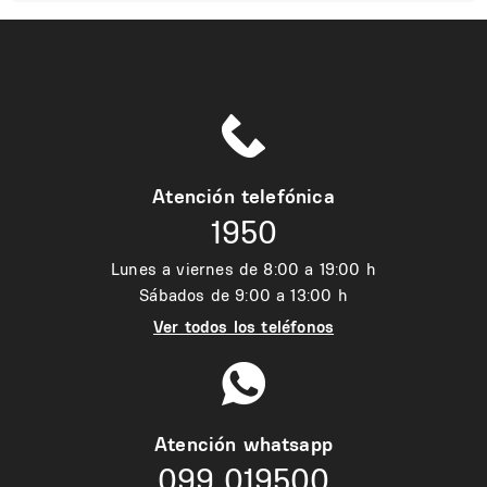
Atención telefónica
1950
Lunes a viernes de 8:00 a 19:00 h
Sábados de 9:00 a 13:00 h
Ver todos los teléfonos
Atención whatsapp
099 019500