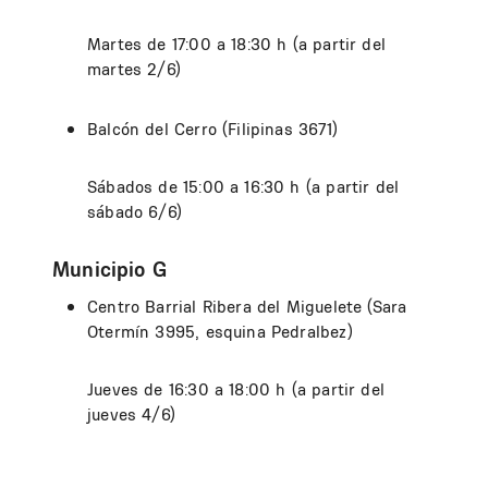
Martes de 17:00 a 18:30 h (a partir del
martes 2/6)
Balcón del Cerro (Filipinas 3671)
Sábados de 15:00 a 16:30 h (a partir del
sábado 6/6)
Municipio G
Centro Barrial Ribera del Miguelete (Sara
Otermín 3995, esquina Pedralbez)
Jueves de 16:30 a 18:00 h (a partir del
jueves 4/6)