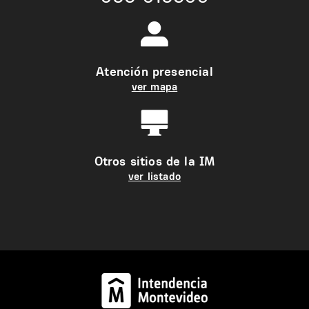
Atención presencial
ver mapa
Otros sitios de la IM
ver listado