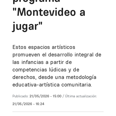
"Montevideo a
jugar"
Estos espacios artísticos
promueven el desarrollo integral de
las infancias a partir de
competencias lúdicas y de
derechos, desde una metodología
educativa-artística comunitaria.
Publicado:
21/05/2026 - 15:00
/ Última actualización:
21/05/2026 - 16:24