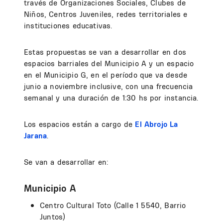
través de Organizaciones Sociales, Clubes de
Niños, Centros Juveniles, redes territoriales e
instituciones educativas.
Estas propuestas se van a desarrollar en dos
espacios barriales del Municipio A y un espacio
en el Municipio G, en el período que va desde
junio a noviembre inclusive, con una frecuencia
semanal y una duración de 1:30 hs por instancia.
Los espacios están a cargo de
El Abrojo La
Jarana
.
Se van a desarrollar en:
Municipio A
Centro Cultural Toto (Calle 1 5540, Barrio
Juntos)