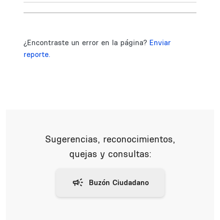
¿Encontraste un error en la página?
Enviar
reporte.
Sugerencias, reconocimientos,
quejas y consultas: