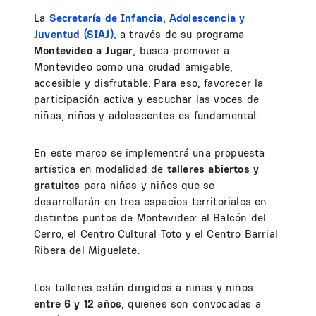
La
Secretaría de Infancia, Adolescencia y
Juventud (SIAJ)
, a través de su programa
Montevideo a Jugar
, busca promover a
Montevideo como una ciudad amigable,
accesible y disfrutable. Para eso, favorecer la
participación activa y escuchar las voces de
niñas, niños y adolescentes es fundamental.
En este marco se implementrá una propuesta
artística
en modalidad de
talleres abiertos y
gratuitos
para niñas y niños que se
desarrollarán en tres espacios territoriales en
distintos puntos de Montevideo: el Balcón del
Cerro, el Centro Cultural Toto y el Centro Barrial
Ribera del Miguelete.
Los talleres están dirigidos a niñas y niños
entre 6 y 12 años
, quienes son convocadas a