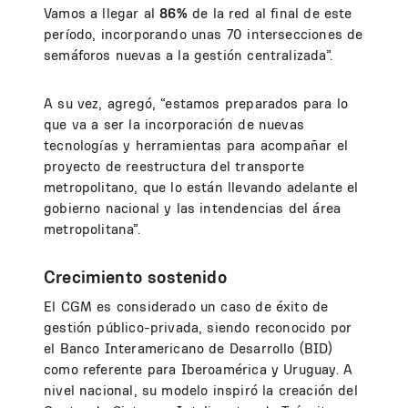
Vamos a llegar al
86%
de la red al final de este
período, incorporando unas 70 intersecciones de
semáforos nuevas a la gestión centralizada”.
A su vez, agregó, “estamos preparados para lo
que va a ser la incorporación de nuevas
tecnologías y herramientas para acompañar el
proyecto de reestructura del transporte
metropolitano, que lo están llevando adelante el
gobierno nacional y las intendencias del área
metropolitana”.
Crecimiento sostenido
El CGM es considerado un caso de éxito de
gestión público-privada, siendo reconocido por
el Banco Interamericano de Desarrollo (BID)
como referente para Iberoamérica y Uruguay. A
nivel nacional, su modelo inspiró la creación del