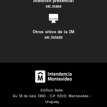
Atención presencial
ver mapa
Otros sitios de la IM
ver listado
Edificio Sede:
Av. 18 de Julio 1360 - C.P. 11200, Montevideo -
Uruguay