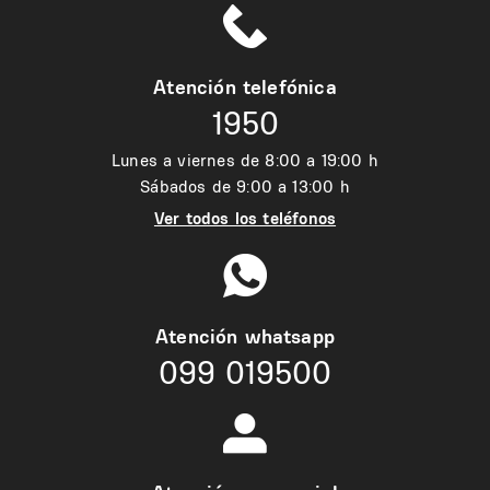
Atención telefónica
1950
Lunes a viernes de 8:00 a 19:00 h
Sábados de 9:00 a 13:00 h
Ver todos los teléfonos
Atención whatsapp
099 019500