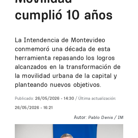
cumplió 10 años
La Intendencia de Montevideo
conmemoró una década de esta
herramienta repasando los logros
alcanzados en la transformación de
la movilidad urbana de la capital y
planteando nuevos objetivos.
Publicado:
26/05/2026 - 14:30
/ Última actualización:
26/05/2026 - 16:21
Autor:
Pablo Denis / IM