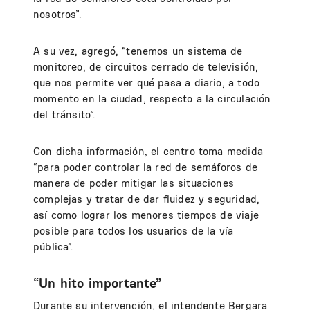
nosotros”.
A su vez, agregó, “tenemos un sistema de
monitoreo, de circuitos cerrado de televisión,
que nos permite ver qué pasa a diario, a todo
momento en la ciudad, respecto a la circulación
del tránsito”.
Con dicha información, el centro toma medida
“para poder controlar la red de semáforos de
manera de poder mitigar las situaciones
complejas y tratar de dar fluidez y seguridad,
así como lograr los menores tiempos de viaje
posible para todos los usuarios de la vía
pública”.
“Un hito importante”
Durante su intervención, el intendente Bergara