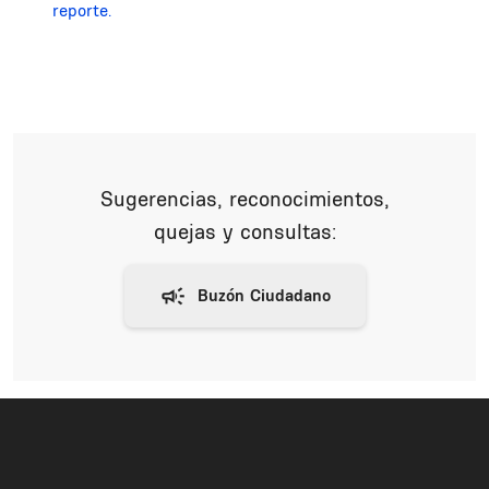
reporte.
Sugerencias, reconocimientos,
quejas y consultas: