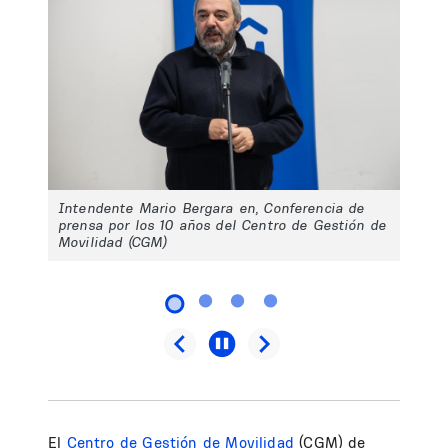
Intendente Mario Bergara en, Conferencia de
prensa por los 10 años del Centro de Gestión de
Movilidad (CGM)
El
Centro de Gestión de Movilidad
(CGM) de