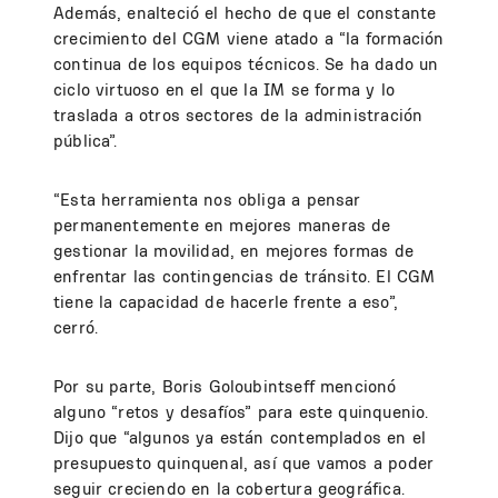
Además, enalteció el hecho de que el constante
crecimiento del CGM viene atado a “la formación
continua de los equipos técnicos. Se ha dado un
ciclo virtuoso en el que la IM se forma y lo
traslada a otros sectores de la administración
pública”.
“Esta herramienta nos obliga a pensar
permanentemente en mejores maneras de
gestionar la movilidad, en mejores formas de
enfrentar las contingencias de tránsito. El CGM
tiene la capacidad de hacerle frente a eso”,
cerró.
Por su parte, Boris Goloubintseff mencionó
alguno “retos y desafíos” para este quinquenio.
Dijo que “algunos ya están contemplados en el
presupuesto quinquenal, así que vamos a poder
seguir creciendo en la cobertura geográfica.