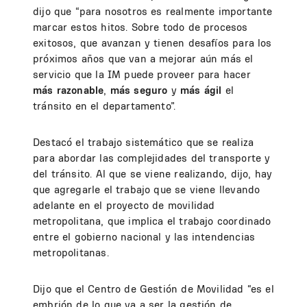
dijo que “para nosotros es realmente importante
marcar estos hitos. Sobre todo de procesos
exitosos, que avanzan y tienen desafíos para los
próximos años que van a mejorar aún más el
servicio que la IM puede proveer para hacer
más
razonable
,
más
seguro
y
más
ágil
el
tránsito en el departamento”.
Destacó el trabajo sistemático que se realiza
para abordar las complejidades del transporte y
del tránsito. Al que se viene realizando, dijo, hay
que agregarle el trabajo que se viene llevando
adelante en el proyecto de movilidad
metropolitana, que implica el trabajo coordinado
entre el gobierno nacional y las intendencias
metropolitanas.
Dijo que el Centro de Gestión de Movilidad “es el
embrión de lo que va a ser la gestión de