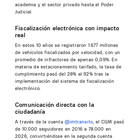
academia y el sector privado hasta el Poder
Judicial.
Fiscalización electrónica con impacto
real
En estos 10 años se registraron 1.677 millones
de vehículos fiscalizados por velocidad, con un
promedio de infractores de apenas 0,09%. En
materia de estacionamiento tarifado, la tasa de
cumplimiento pasó del 28% al 92% tras la
implementación del sistema de fiscalización
electrónico.
Comunicación directa con la
ciudadanía
A través de la cuenta
@imtransito
, el CGM pasó
de 10.000 seguidores en 2016 a 78.000 en
2026, convirtiéndose en la segunda cuenta