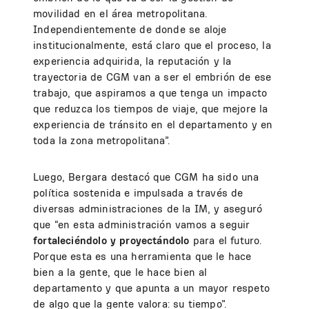
movilidad en el área metropolitana.
Independientemente de donde se aloje
institucionalmente, está claro que el proceso, la
experiencia adquirida, la reputación y la
trayectoria de CGM van a ser el embrión de ese
trabajo, que aspiramos a que tenga un impacto
que reduzca los tiempos de viaje, que mejore la
experiencia de tránsito en el departamento y en
toda la zona metropolitana”.
Luego, Bergara destacó que CGM ha sido una
política sostenida e impulsada a través de
diversas administraciones de la IM, y aseguró
que “en esta administración vamos a seguir
fortaleciéndolo y proyectándolo
para el futuro.
Porque esta es una herramienta que le hace
bien a la gente, que le hace bien al
departamento y que apunta a un mayor respeto
de algo que la gente valora: su tiempo”.