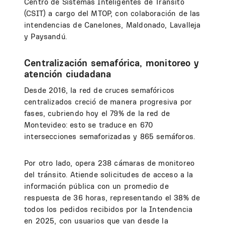
Centro de Sistemas Inteligentes de Tránsito
(CSIT) a cargo del MTOP, con colaboración de las
intendencias de Canelones, Maldonado, Lavalleja
y Paysandú.
Centralización semafórica, monitoreo y
atención ciudadana
Desde 2016, la red de cruces semafóricos
centralizados creció de manera progresiva por
fases, cubriendo hoy el 79% de la red de
Montevideo: esto se traduce en 670
intersecciones semaforizadas y 865 semáforos.
Por otro lado, opera 238 cámaras de monitoreo
del tránsito. Atiende solicitudes de acceso a la
información pública con un promedio de
respuesta de 36 horas, representando el 38% de
todos los pedidos recibidos por la Intendencia
en 2025, con usuarios que van desde la