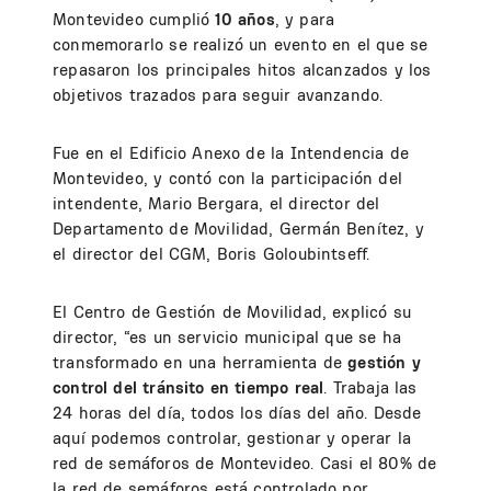
Montevideo cumplió
10 años
, y para
conmemorarlo se realizó un evento en el que se
repasaron los principales hitos alcanzados y los
objetivos trazados para seguir avanzando.
Fue en el Edificio Anexo de la Intendencia de
Montevideo, y contó con la participación del
intendente, Mario Bergara, el director del
Departamento de Movilidad, Germán Benítez, y
el director del CGM, Boris Goloubintseff.
El Centro de Gestión de Movilidad, explicó su
director, “es un servicio municipal que se ha
transformado en una herramienta de
gestión y
control del tránsito en tiempo real
. Trabaja las
24 horas del día, todos los días del año. Desde
aquí podemos controlar, gestionar y operar la
red de semáforos de Montevideo. Casi el 80% de
la red de semáforos está controlado por