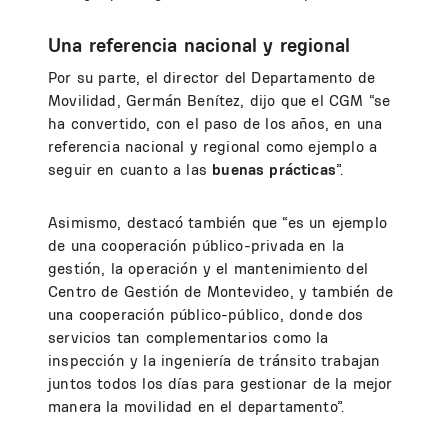
Una referencia nacional y regional
Por su parte, el director del Departamento de
Movilidad, Germán Benítez, dijo que el CGM “se
ha convertido, con el paso de los años, en una
referencia nacional y regional como ejemplo a
seguir en cuanto a las
buenas prácticas
”.
Asimismo, destacó también que “es un ejemplo
de una cooperación público-privada en la
gestión, la operación y el mantenimiento del
Centro de Gestión de Montevideo, y también de
una cooperación público-público, donde dos
servicios tan complementarios como la
inspección y la ingeniería de tránsito trabajan
juntos todos los días para gestionar de la mejor
manera la movilidad en el departamento”.