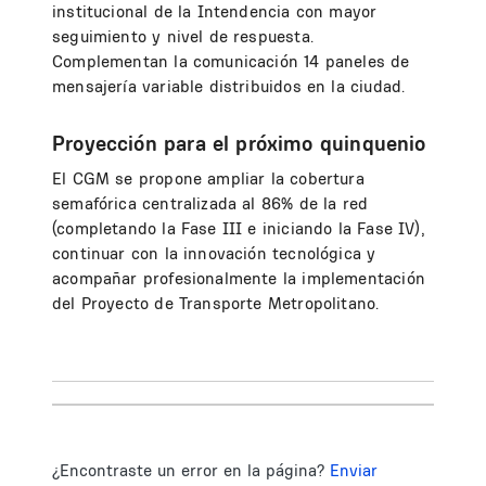
institucional de la Intendencia con mayor
seguimiento y nivel de respuesta.
Complementan la comunicación 14 paneles de
mensajería variable distribuidos en la ciudad.
Proyección para el próximo quinquenio
El CGM se propone ampliar la cobertura
semafórica centralizada al 86% de la red
(completando la Fase III e iniciando la Fase IV),
continuar con la innovación tecnológica y
acompañar profesionalmente la implementación
del Proyecto de Transporte Metropolitano.
¿Encontraste un error en la página?
Enviar