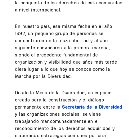
la conquista de los derechos de esta comunidad
a nivel internacional.
En nuestro país, esa misma fecha en el año
1992, un pequeño grupo de personas se
concentraron en la plaza libertad y al año
siguiente convocaron a la primera marcha,
siendo el precedente fundamental de
organización y visibilidad que años más tarde
diera lugar a lo que hoy se conoce como la
Marcha por la Diversidad.
Desde la Mesa de la Diversidad, un espacio
creado para la construcción y el diálogo
permanente entre la
Secretaría de la Diversidad
y las organizaciones sociales, se viene
trabajando mancomunadamente en el
reconocimiento de los derechos adquiridos y
elaborando estrategias comunes por una