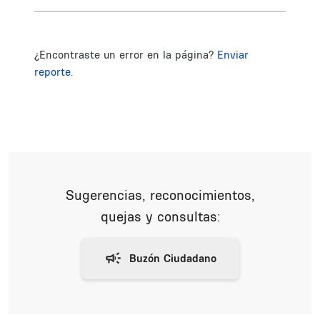
¿Encontraste un error en la página?
Enviar
reporte.
Sugerencias, reconocimientos,
quejas y consultas: