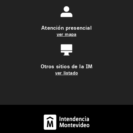
Atención presencial
ver mapa
Otros sitios de la IM
ver listado