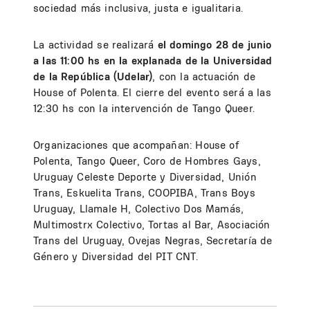
sociedad más inclusiva, justa e igualitaria.
La actividad se realizará
el domingo 28 de junio
a las 11:00 hs en la explanada de la Universidad
de la República (Udelar)
, con la actuación de
House of Polenta. El cierre del evento será a las
12:30 hs con la intervención de Tango Queer.
Organizaciones que acompañan: House of
Polenta, Tango Queer, Coro de Hombres Gays,
Uruguay Celeste Deporte y Diversidad, Unión
Trans, Eskuelita Trans, COOPIBA, Trans Boys
Uruguay, Llamale H, Colectivo Dos Mamás,
Multimostrx Colectivo, Tortas al Bar, Asociación
Trans del Uruguay, Ovejas Negras, Secretaría de
Género y Diversidad del PIT CNT.