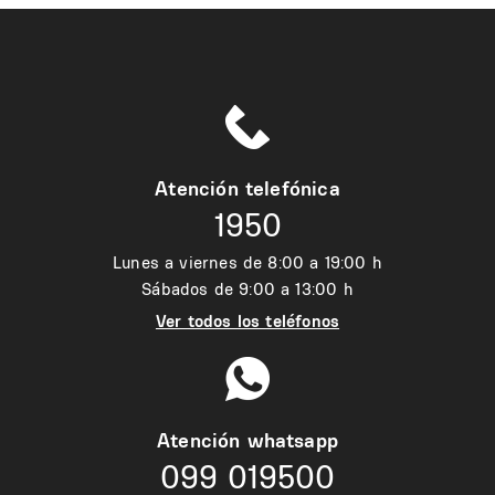
Atención telefónica
1950
Lunes a viernes de 8:00 a 19:00 h
Sábados de 9:00 a 13:00 h
Ver todos los teléfonos
Atención whatsapp
099 019500