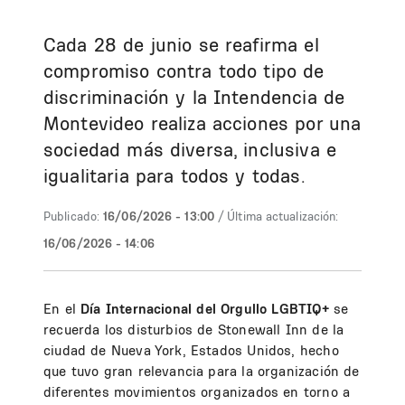
Cada 28 de junio se reafirma el
compromiso contra todo tipo de
discriminación y la Intendencia de
Montevideo realiza acciones por una
sociedad más diversa, inclusiva e
igualitaria para todos y todas.
Publicado:
16/06/2026 - 13:00
/ Última actualización:
16/06/2026 - 14:06
En el
Día Internacional del Orgullo LGBTIQ+
se
recuerda los disturbios de Stonewall Inn de la
ciudad de Nueva York, Estados Unidos, hecho
que tuvo gran relevancia para la organización de
diferentes movimientos organizados en torno a