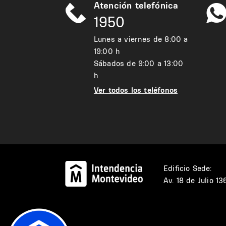
Atención telefónica
1950
Lunes a viernes de 8:00 a
19:00 h
Sábados de 9:00 a 13:00
h
Ver todos los teléfonos
Edificio Sede:
Av. 18 de Julio 1