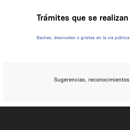
Trámites que se realiza
Baches, desniveles o grietas en la vía pública
Sugerencias, reconocimientos,