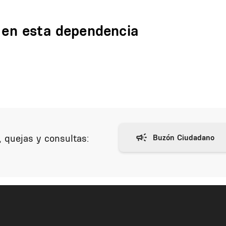
n en esta dependencia
 quejas y consultas: