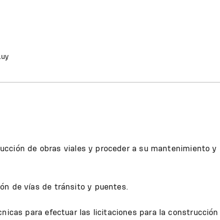
.uy
strucción de obras viales y proceder a su mantenimiento y
ón de vías de tránsito y puentes.
nicas para efectuar las licitaciones para la construcción 