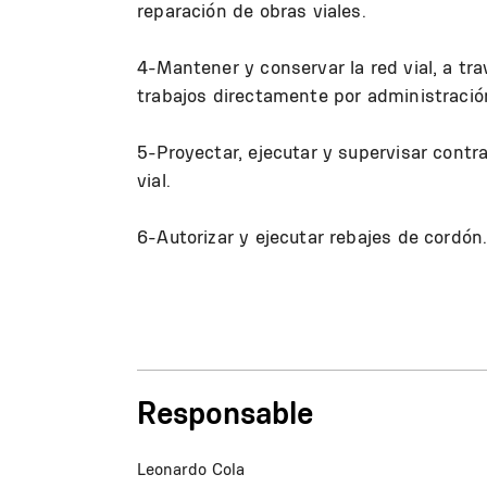
reparación de obras viales.
4-Mantener y conservar la red vial, a tra
trabajos directamente por administració
5-Proyectar, ejecutar y supervisar contr
vial.
6-Autorizar y ejecutar rebajes de cordón
Responsable
Leonardo Cola