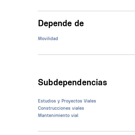
Depende de
Movilidad
Subdependencias
Estudios y Proyectos Viales
Construcciones viales
Mantenimiento vial