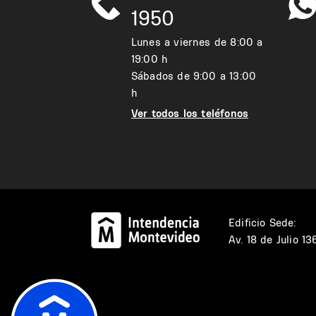
1950
Lunes a viernes de 8:00 a
19:00 h
Sábados de 9:00 a 13:00
h
Ver todos los teléfonos
Edificio Sede:
Av. 18 de Julio 1