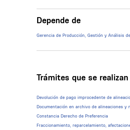
Depende de
Gerencia de Producción, Gestión y Análisis d
Trámites que se realiza
Devolución de pago improcedente de alineacio
Documentación en archivo de alineaciones y m
Constancia Derecho de Preferencia
Fraccionamiento, reparcelamiento, afectacion