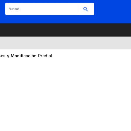
Buscar
es y Modificación Predial