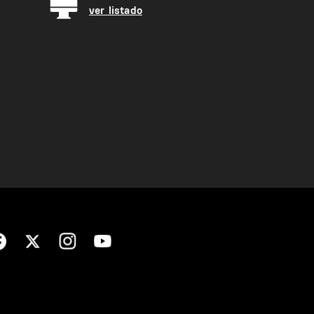
ver listado