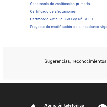
Constancia de zonificación primaria
Certificado de afectaciones
Certificado Artículo 358 Ley Nº 17930
Proyecto de modificación de alineaciones vig
Sugerencias, reconocimientos,
Atención telefónica