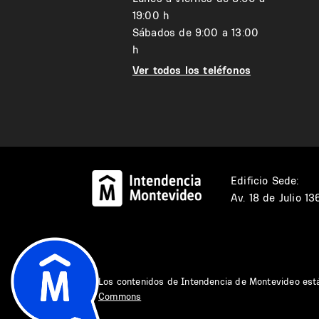
19:00 h
Sábados de 9:00 a 13:00
h
Ver todos los teléfonos
Edificio Sede:
Av. 18 de Julio 1
Los contenidos de Intendencia de Montevideo est
Commons