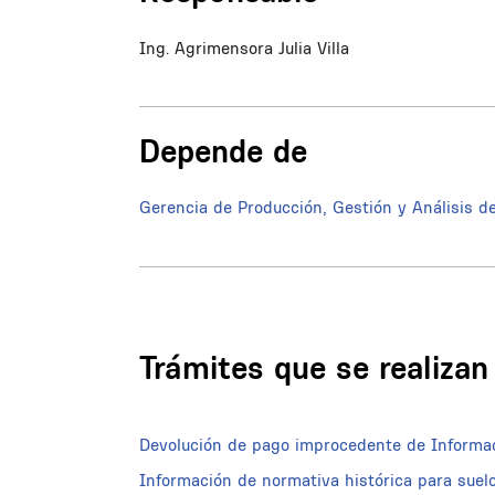
Ing. Agrimensora Julia Villa
Depende de
Gerencia de Producción, Gestión y Análisis d
Trámites que se realiza
Devolución de pago improcedente de Informaci
Información de normativa histórica para suel