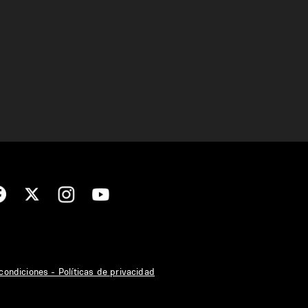
condiciones - Políticas de privacidad