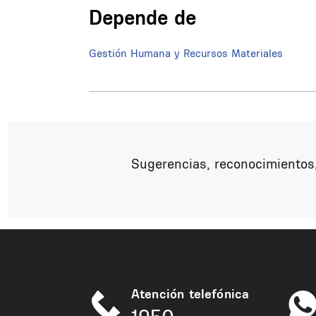
Depende de
Gestión Humana y Recursos Materiales
Sugerencias, reconocimientos,
Atención telefónica