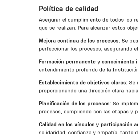
Política de calidad
Asegurar el cumplimiento de todos los re
que se realizan. Para alcanzar estos obje
Mejora continua de los procesos:
Se bus
perfeccionar los procesos, asegurando e
Formación permanente y conocimiento in
entendimiento profundo de la Institución
Establecimiento de objetivos claros:
Se 
proporcionando una dirección clara hacia
Planificación de los procesos:
Se impleme
procesos, cumpliendo con las etapas y p
Calidad en los vínculos y participación a
solidaridad, confianza y empatía, tanto 