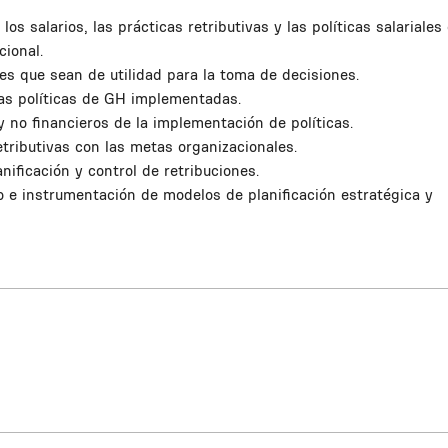
los salarios, las prácticas retributivas y las políticas salariales 
cional.
es que sean de utilidad para la toma de decisiones.
las políticas de GH implementadas.
 y no financieros de la implementación de políticas.
retributivas con las metas organizacionales.
nificación y control de retribuciones.
ño e instrumentación de modelos de planificación estratégica y