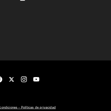
condiciones - Políticas de privacidad