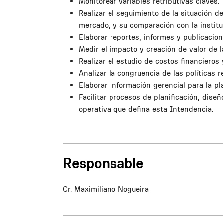
Monitorear variables retributivas claves.
Realizar el seguimiento de la situación de 
mercado, y su comparación con la institu
Elaborar reportes, informes y publicacion
Medir el impacto y creación de valor de 
Realizar el estudio de costos financieros
Analizar la congruencia de las políticas 
Elaborar información gerencial para la pla
Facilitar procesos de planificación, dise
operativa que defina esta Intendencia.
Responsable
Cr. Maximiliano Nogueira