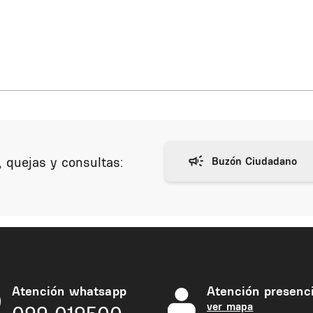
 quejas y consultas:
Atención whatsapp
Atención presenci
ver mapa