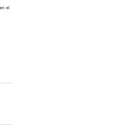
en el