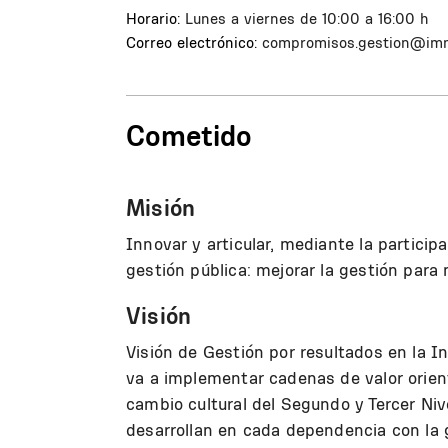
Horario:
Lunes a viernes de 10:00 a 16:00 h
Correo electrónico:
compromisos.gestion@imm
Cometido
Misión
Innovar y articular, mediante la particip
gestión pública: mejorar la gestión para 
Visión
Visión de Gestión por resultados en la 
va a implementar cadenas de valor orien
cambio cultural del Segundo y Tercer Niv
desarrollan en cada dependencia con la g