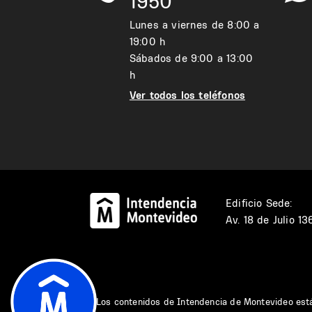
1950
Lunes a viernes de 8:00 a
19:00 h
Sábados de 9:00 a 13:00
h
Ver todos los teléfonos
Edificio Sede:
Av. 18 de Julio 1
Los contenidos de Intendencia de Montevideo est