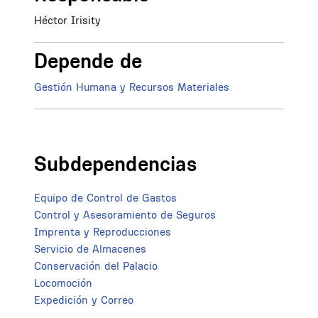
Héctor Irisity
Depende de
Gestión Humana y Recursos Materiales
Subdependencias
Equipo de Control de Gastos
Control y Asesoramiento de Seguros
Imprenta y Reproducciones
Servicio de Almacenes
Conservación del Palacio
Locomoción
Expedición y Correo