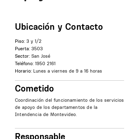
Ubicación y Contacto
Piso:
3 y 1/2
Puerta:
3503
Sector:
San José
Teléfono:
1950 2161
Horario:
Lunes a viernes de 9 a 16 horas
Cometido
Coordinación del funcionamiento de los servicios
de apoyo de los departamentos de la
Intendencia de Montevideo.
Responsable