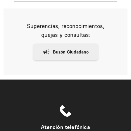
Sugerencias, reconocimientos,
quejas y consultas:
Atención telefónica