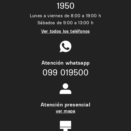
1950
Lunes a viernes de 8:00 a 19:00 h
Sábados de 9:00 a 13:00 h
Ver todos los teléfonos
Atención whatsapp
099 019500
Atención presencial
ver mapa