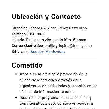
Ubicación y Contacto
Dirección:
Piedras 257 esq. Pérez Castellano
Teléfono:
1950 9168
Horario:
De lunes a viernes de 10 a 16 horas
Correo electrónico:
emilio.grispino@imm.gub.uy
Sitio web:
Descubrí Montevideo
Cometido
Trabaja en la difusión y promoción de la
ciudad de Montevideo a través de la
organización de actividades y atención en las
oficinas de información turística.
Desarrolla el programa Paseos por el día y
tours temáticos, cuyo objetivo es acercar a