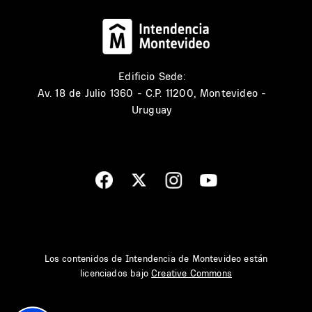
Edificio Sede:
Av. 18 de Julio 1360 - C.P. 11200, Montevideo -
Uruguay
Los contenidos de Intendencia de Montevideo están
licenciados bajo
Creative Commons