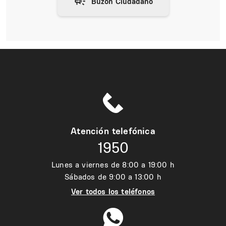
Atención telefónica
1950
Lunes a viernes de 8:00 a 19:00 h
Sábados de 9:00 a 13:00 h
Ver todos los teléfonos