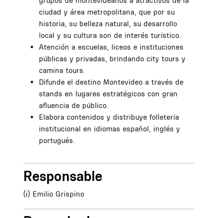
grupos de montevideanos a atractivos de la
ciudad y área metropolitana, que por su
historia, su belleza natural, su desarrollo
local y su cultura son de interés turístico.
Atención a escuelas, liceos e instituciones
públicas y privadas, brindando city tours y
camina tours.
Difunde el destino Montevideo a través de
stands en lugares estratégicos con gran
afluencia de público.
Elabora contenidos y distribuye folletería
institucional en idiomas español, inglés y
portugués.
Responsable
(i) Emilio Grispino