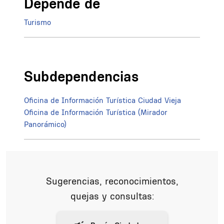
Depende de
Turismo
Subdependencias
Oficina de Información Turística Ciudad Vieja
Oficina de Información Turística (Mirador
Panorámico)
Sugerencias, reconocimientos,
quejas y consultas: