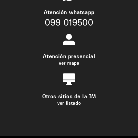
Atención whatsapp
099 019500
Atención presencial
ver mapa
Otros sitios de la IM
ver listado