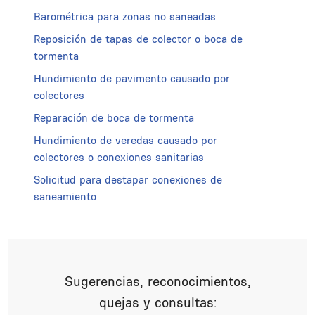
Barométrica para zonas no saneadas
Reposición de tapas de colector o boca de
tormenta
Hundimiento de pavimento causado por
colectores
Reparación de boca de tormenta
Hundimiento de veredas causado por
colectores o conexiones sanitarias
Solicitud para destapar conexiones de
saneamiento
Sugerencias, reconocimientos,
quejas y consultas: