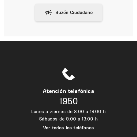
Atención telefónica
1950
Lunes a viernes de 8:00 a 19:00 h
Sábados de 9:00 a 13:00 h
Ver todos los teléfonos