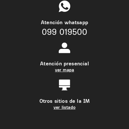
Atención whatsapp
099 019500
Atención presencial
ver mapa
Otros sitios de la IM
ver listado