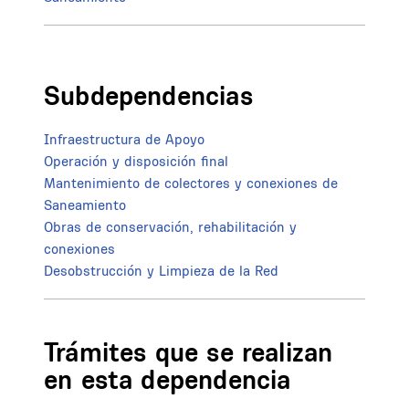
Subdependencias
Infraestructura de Apoyo
Operación y disposición final
Mantenimiento de colectores y conexiones de
Saneamiento
Obras de conservación, rehabilitación y
conexiones
Desobstrucción y Limpieza de la Red
Trámites que se realizan
en esta dependencia