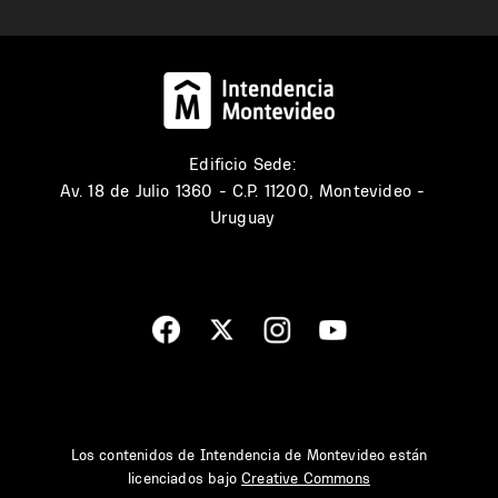
Edificio Sede:
Av. 18 de Julio 1360 - C.P. 11200, Montevideo -
Uruguay
Los contenidos de Intendencia de Montevideo están
licenciados bajo
Creative Commons