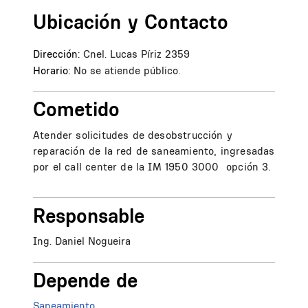
Ubicación y Contacto
Dirección:
Cnel. Lucas Píriz 2359
Horario:
No se atiende público.
Cometido
Atender solicitudes de desobstrucción y
reparación de la red de saneamiento, ingresadas
por el call center de la IM 1950 3000 opción 3.
Responsable
Ing. Daniel Nogueira
Depende de
Saneamiento