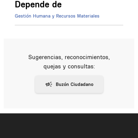
Depende de
Gestión Humana y Recursos Materiales
Sugerencias, reconocimientos,
quejas y consultas: