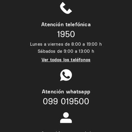
Atención telefónica
1950
Lunes a viernes de 8:00 a 19:00 h
Sábados de 9:00 a 13:00 h
Ver todos los teléfonos
Atención whatsapp
099 019500