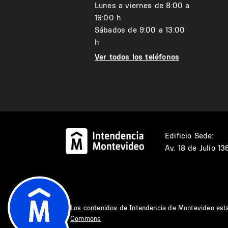
Lunes a viernes de 8:00 a
19:00 h
Sábados de 9:00 a 13:00
h
Ver todos los teléfonos
Edificio Sede:
Av. 18 de Julio 1
Los contenidos de Intendencia de Montevideo est
Commons