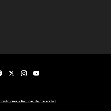
condiciones - Políticas de privacidad