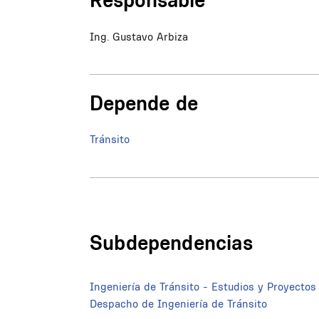
Ing. Gustavo Arbiza
Depende de
Tránsito
Subdependencias
Ingeniería de Tránsito - Estudios y Proyectos
Despacho de Ingeniería de Tránsito