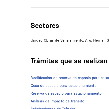
Sectores
Unidad Obras de Señalamiento: Arq. Hernan San
Trámites que se realiza
Modificación de reserva de espacio para est
Cese de espacio para estacionamiento
Reserva de espacio para estacionamiento
Análisis de impacto de tránsito
Señalamientos de Tránsito