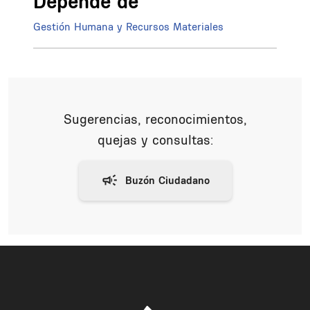
Depende de
Gestión Humana y Recursos Materiales
Sugerencias, reconocimientos,
quejas y consultas: