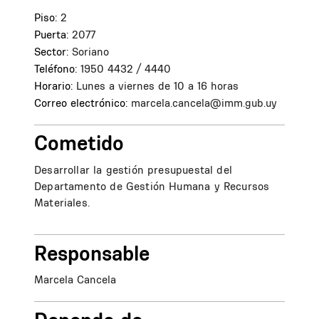
Piso:
2
Puerta:
2077
Sector:
Soriano
Teléfono:
1950 4432 / 4440
Horario:
Lunes a viernes de 10 a 16 horas
Correo electrónico:
marcela.cancela@imm.gub.uy
Cometido
Desarrollar la gestión presupuestal del
Departamento de Gestión Humana y Recursos
Materiales.
Responsable
Marcela Cancela