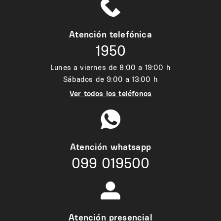
Atención telefónica
1950
Lunes a viernes de 8:00 a 19:00 h
Sábados de 9:00 a 13:00 h
Ver todos los teléfonos
Atención whatsapp
099 019500
Atención presencial