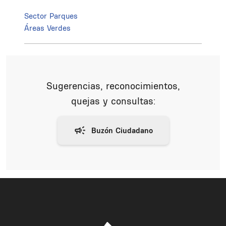
Sector Parques
Áreas Verdes
Sugerencias, reconocimientos,
quejas y consultas: