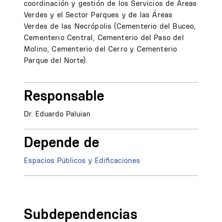
coordinación y gestión de los Servicios de Áreas
Verdes y el Sector Parques y de las Áreas
Verdes de las Necrópolis (Cementerio del Buceo,
Cementerio Central, Cementerio del Paso del
Molino, Cementerio del Cerro y Cementerio
Parque del Norte).
Responsable
Dr. Eduardo Paluian
Depende de
Espacios Públicos y Edificaciones
Subdependencias