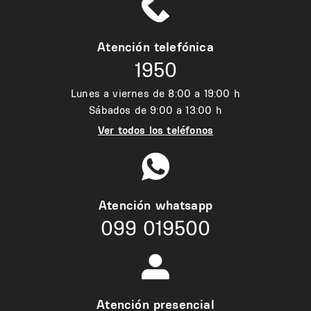
Atención telefónica
1950
Lunes a viernes de 8:00 a 19:00 h
Sábados de 9:00 a 13:00 h
Ver todos los teléfonos
Atención whatsapp
099 019500
Atención presencial