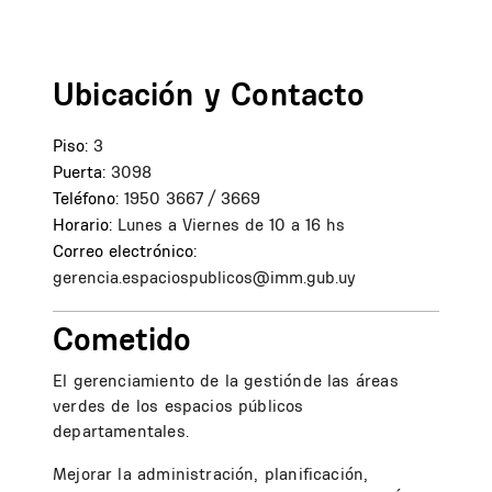
Ubicación y Contacto
Piso:
3
Puerta:
3098
Teléfono:
1950 3667 / 3669
Horario:
Lunes a Viernes de 10 a 16 hs
Correo electrónico:
gerencia.espaciospublicos@imm.gub.uy
Cometido
El gerenciamiento de la gestiónde las áreas
verdes de los espacios públicos
departamentales.
Mejorar la administración, planificación,