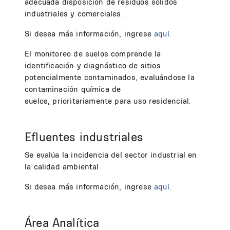
adecuada disposición de residuos sólidos
industriales y comerciales.
Si desea más información, ingrese
aquí
.
El monitoreo de suelos comprende la
identificación y diagnóstico de sitios
potencialmente contaminados, evaluándose la
contaminación química de
suelos, prioritariamente para uso residencial.
Efluentes industriales
Se evalúa la incidencia del sector industrial en
la calidad ambiental.
Si desea más información, ingrese
aquí
.
Área Analítica