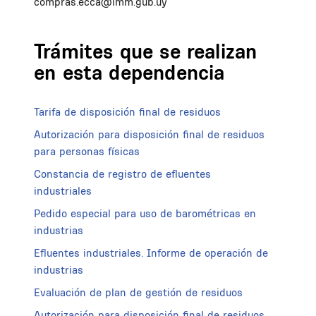
compras.ecca@imm.gub.uy
Trámites que se realizan
en esta dependencia
Tarifa de disposición final de residuos
Autorización para disposición final de residuos
para personas físicas
Constancia de registro de efluentes
industriales
Pedido especial para uso de barométricas en
industrias
Efluentes industriales. Informe de operación de
industrias
Evaluación de plan de gestión de residuos
Autorización para disposición final de residuos