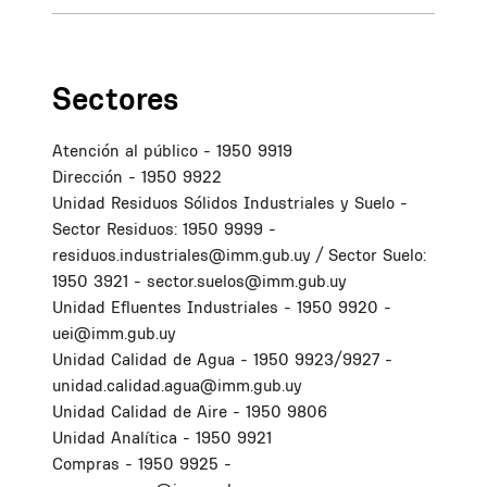
Sectores
Atención al público - 1950 9919
Dirección - 1950 9922
Unidad Residuos Sólidos Industriales y Suelo -
Sector Residuos: 1950 9999 -
residuos.industriales@imm.gub.uy / Sector Suelo:
1950 3921 - sector.suelos@imm.gub.uy
Unidad Efluentes Industriales - 1950 9920 -
uei@imm.gub.uy
Unidad Calidad de Agua - 1950 9923/9927 -
unidad.calidad.agua@imm.gub.uy
Unidad Calidad de Aire - 1950 9806
Unidad Analítica - 1950 9921
Compras - 1950 9925 -