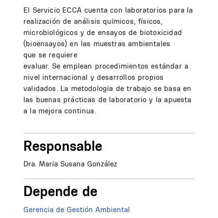
El Servicio ECCA cuenta con laboratorios para la
realización de análisis químicos, físicos,
microbiológicos y de ensayos de biotoxicidad
(bioensayos) en las muestras ambientales
que se requiere
evaluar. Se emplean procedimientos estándar a
nivel internacional y desarrollos propios
validados. La metodología de trabajo se basa en
las buenas prácticas de laboratorio y la apuesta
a la mejora continua.
Responsable
Dra. María Susana González
Depende de
Gerencia de Gestión Ambiental