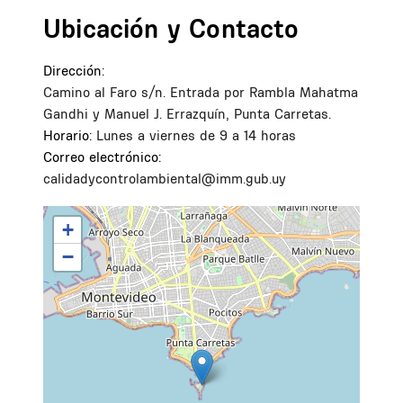
Ubicación y Contacto
Dirección:
Camino al Faro s/n. Entrada por Rambla Mahatma
Gandhi y Manuel J. Errazquín, Punta Carretas.
Horario:
Lunes a viernes de 9 a 14 horas
Correo electrónico:
calidadycontrolambiental@imm.gub.uy
+
−