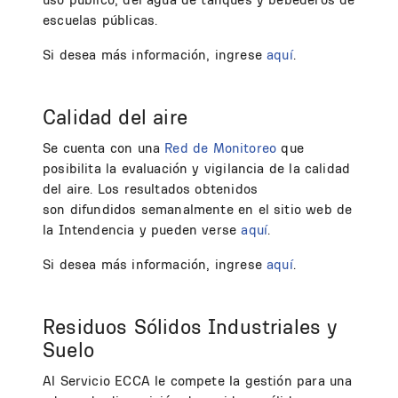
escuelas públicas.
Si desea más información, ingrese
aquí
.
Calidad del aire
Se cuenta con una
Red de Monitoreo
que
posibilita la evaluación y vigilancia de la calidad
del aire. Los resultados obtenidos
son difundidos semanalmente en el sitio web de
la Intendencia y pueden verse
aquí
.
Si desea más información, ingrese
aquí
.
Residuos Sólidos Industriales y
Suelo
Al Servicio ECCA le compete la gestión para una