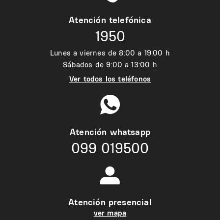
Atención telefónica
1950
Lunes a viernes de 8:00 a 19:00 h
Sábados de 9:00 a 13:00 h
Ver todos los teléfonos
Atención whatsapp
099 019500
Atención presencial
ver mapa