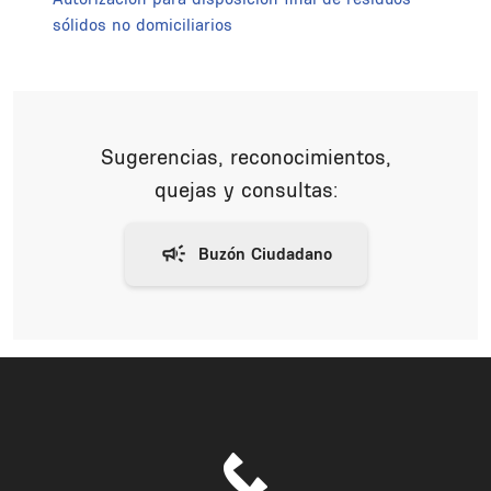
sólidos no domiciliarios
Sugerencias, reconocimientos,
quejas y consultas: