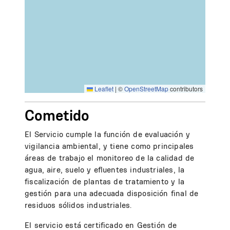
Leaflet
|
©
OpenStreetMap
contributors
Cometido
El Servicio cumple la función de evaluación y
vigilancia ambiental, y tiene como principales
áreas de trabajo el monitoreo de la calidad de
agua, aire, suelo y efluentes industriales, la
fiscalización de plantas de tratamiento y la
gestión para una adecuada disposición final de
residuos sólidos industriales.
El servicio está certificado en Gestión de