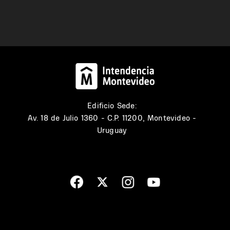
Edificio Sede:
Av. 18 de Julio 1360 - C.P. 11200, Montevideo -
Uruguay