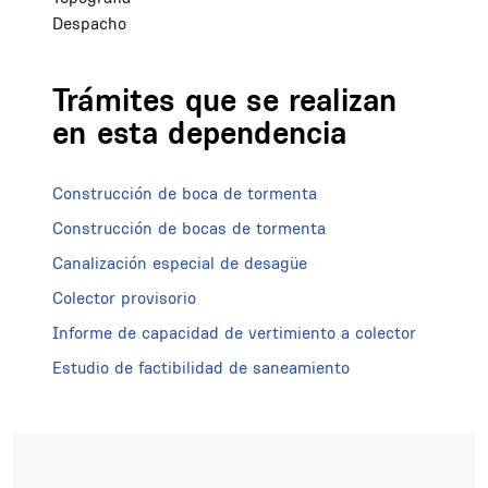
Despacho
Trámites que se realizan
en esta dependencia
Construcción de boca de tormenta
Construcción de bocas de tormenta
Canalización especial de desagüe
Colector provisorio
Informe de capacidad de vertimiento a colector
Estudio de factibilidad de saneamiento