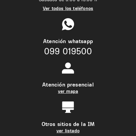
Ver todos los teléfonos
Atención whatsapp
099 019500
Atención presencial
ver mapa
Otros sitios de la IM
ver listado