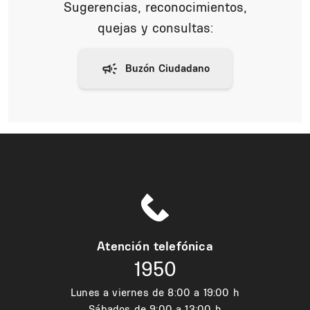
Sugerencias, reconocimientos,
quejas y consultas:
Atención telefónica
1950
Lunes a viernes de 8:00 a 19:00 h
Sábados de 9:00 a 13:00 h