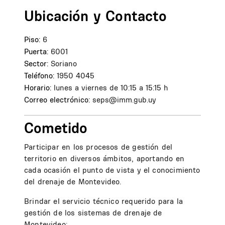
Ubicación y Contacto
Piso:
6
Puerta:
6001
Sector:
Soriano
Teléfono:
1950 4045
Horario:
lunes a viernes de 10:15 a 15:15 h
Correo electrónico:
seps@imm.gub.uy
Cometido
Participar en los procesos de gestión del
territorio en diversos ámbitos, aportando en
cada ocasión el punto de vista y el conocimiento
del drenaje de Montevideo.
Brindar el servicio técnico requerido para la
gestión de los sistemas de drenaje de
Montevideo: