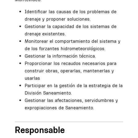
Identificar las causas de los problemas de
drenaje y proponer soluciones.
Gestionar la capacidad de los sistemas de
drenaje existentes.
Monitorear el comportamiento del sistema y
de los forzantes hidrometeorológicos.
Gestionar la información técnica.
Proporcionar los recaudos necesarios para
construir obras, operarlas, mantenerlas y
usarlas
Participar en la gestión de la estrategia de la
División Saneamiento.
Gestionar las afectaciones, servidumbres y
expropiaciones de Saneamiento.
Responsable