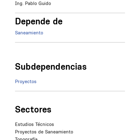
Ing. Pablo Guido
Depende de
Saneamiento
Subdependencias
Proyectos
Sectores
Estudios Técnicos
Proyectos de Saneamiento
Topografía