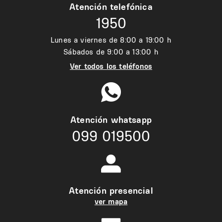
Atención telefónica
1950
Lunes a viernes de 8:00 a 19:00 h
Sábados de 9:00 a 13:00 h
Ver todos los teléfonos
Atención whatsapp
099 019500
Atención presencial
ver mapa