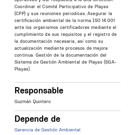
Coordinar el Comité Participativo de Playas
(CPP) y sus reuniones periodícas. Asegurar la
certificación ambiental de la norma ISO 14.001
ante los organismos certificadores mediante el
cumplimiento de sus requisitos y el registro de
la documentación necesaria, así como su
actualización mediante procesos de mejora
continua. Gestión de la documentación del
Sistema de Gestión Ambiental de Playas (SGA-
Playas).
Responsable
Guzmán Quintero
Depende de
Gerencia de Gestión Ambiental