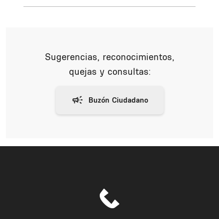
Sugerencias, reconocimientos,
quejas y consultas: