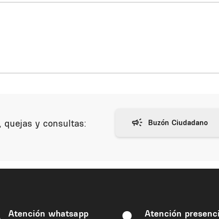
 quejas y consultas:
Atención whatsapp
Atención presenci