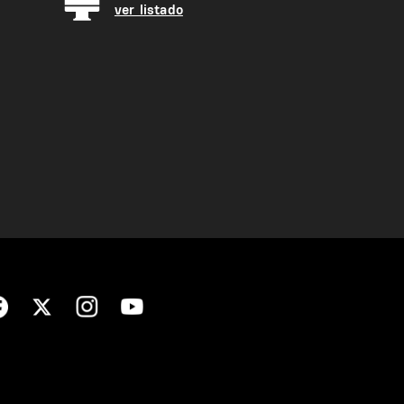
ver listado