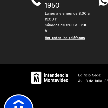
1950
Lunes a viernes de 8:00 a
19:00 h
Sábados de 9:00 a 13:00
h
Ver todos los teléfonos
Edificio Sede:
Av. 18 de Julio 1