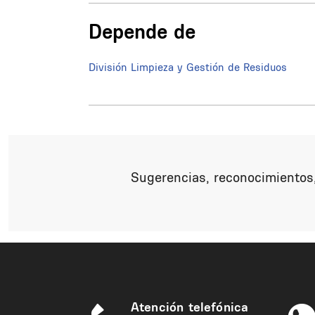
Depende de
División Limpieza y Gestión de Residuos
Sugerencias, reconocimientos,
Atención telefónica