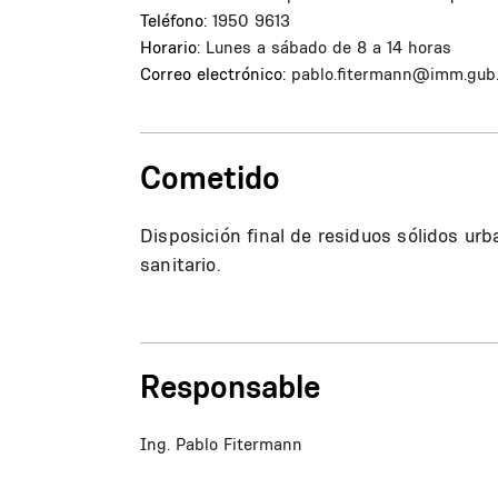
Teléfono:
1950 9613
Horario:
Lunes a sábado de 8 a 14 horas
Correo electrónico:
pablo.fitermann@imm.gub
Cometido
Disposición final de residuos sólidos ur
sanitario.
Responsable
Ing. Pablo Fitermann