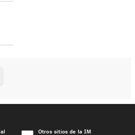
al
Otros sitios de la IM