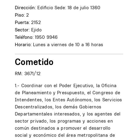
Dirección:
Edificio Sede: 18 de julio 1360
Piso:
2
Puerta:
2152
Sector:
Ejido
Teléfono:
1950 9946
Horario:
Lunes a viernes de 10 a 16 horas
Cometido
RM: 3671/12
1.- Coordinar con el Poder Ejecutivo, la Oficina
de Planeamiento y Presupuesto, el Congreso de
Intendentes, los Entes Autónomos, los Servicios
Descentralizados, los demás Gobiernos
Departamentales interesados, y los agentes del
sector privado, los programas y acciones en
común destinados a promover el desarrollo
social y económico del área metropolitana de