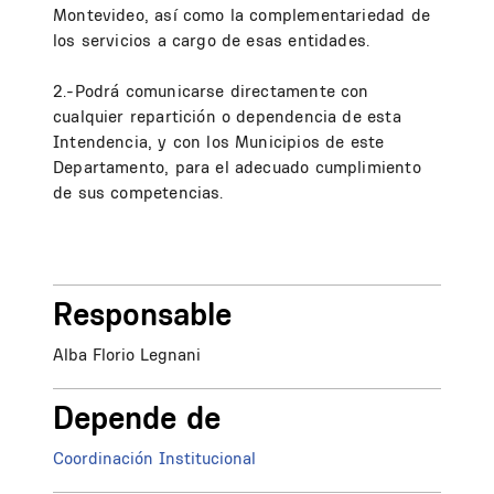
Montevideo, así como la complementariedad de
los servicios a cargo de esas entidades.
2.-Podrá comunicarse directamente con
cualquier repartición o dependencia de esta
Intendencia, y con los Municipios de este
Departamento, para el adecuado cumplimiento
de sus competencias.
Responsable
Alba Florio Legnani
Depende de
Coordinación Institucional