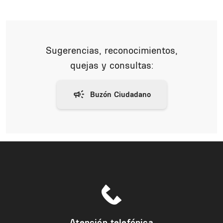
Sugerencias, reconocimientos,
quejas y consultas:
Atención telefónica