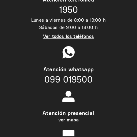
1950
Lunes a viernes de 8:00 a 19:00 h
Sábados de 9:00 a 13:00 h
Ver todos los teléfonos
Atención whatsapp
099 019500
Atención presencial
ver mapa