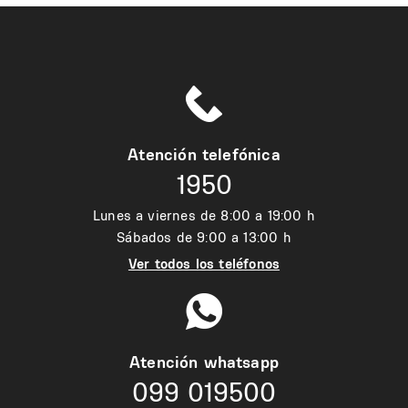
Atención telefónica
1950
Lunes a viernes de 8:00 a 19:00 h
Sábados de 9:00 a 13:00 h
Ver todos los teléfonos
Atención whatsapp
099 019500