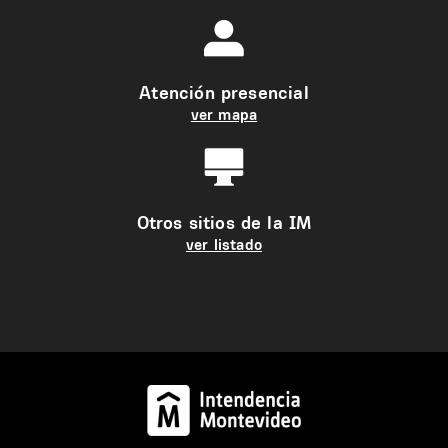
Atención presencial
ver mapa
Otros sitios de la IM
ver listado