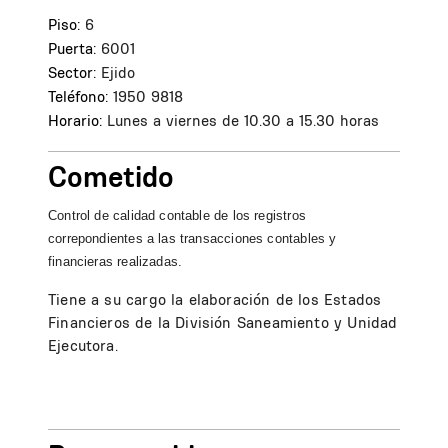
Piso:
6
Puerta:
6001
Sector:
Ejido
Teléfono:
1950 9818
Horario:
Lunes a viernes de 10.30 a 15.30 horas
Cometido
Control de calidad contable de los registros
correpondientes a las transacciones contables y
financieras realizadas.
Tiene a su cargo la elaboración de los Estados
Financieros de la División Saneamiento y Unidad
Ejecutora.