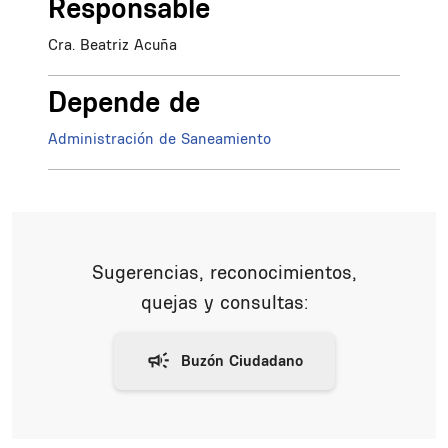
Responsable
Cra. Beatriz Acuña
Depende de
Administración de Saneamiento
Sugerencias, reconocimientos,
quejas y consultas: