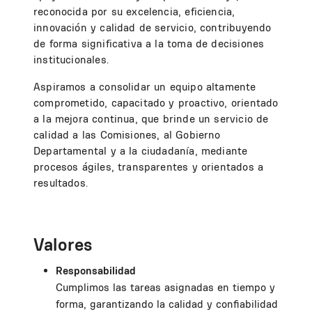
reconocida por su excelencia, eficiencia,
innovación y calidad de servicio, contribuyendo
de forma significativa a la toma de decisiones
institucionales.
Aspiramos a consolidar un equipo altamente
comprometido, capacitado y proactivo, orientado
a la mejora continua, que brinde un servicio de
calidad a las Comisiones, al Gobierno
Departamental y a la ciudadanía, mediante
procesos ágiles, transparentes y orientados a
resultados.
Valores
Responsabilidad
Cumplimos las tareas asignadas en tiempo y
forma, garantizando la calidad y confiabilidad