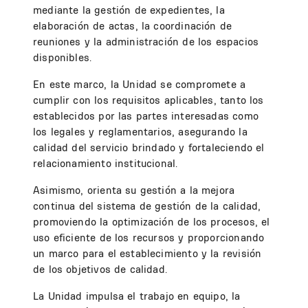
mediante la gestión de expedientes, la
elaboración de actas, la coordinación de
reuniones y la administración de los espacios
disponibles.
En este marco, la Unidad se compromete a
cumplir con los requisitos aplicables, tanto los
establecidos por las partes interesadas como
los legales y reglamentarios, asegurando la
calidad del servicio brindado y fortaleciendo el
relacionamiento institucional.
Asimismo, orienta su gestión a la mejora
continua del sistema de gestión de la calidad,
promoviendo la optimización de los procesos, el
uso eficiente de los recursos y proporcionando
un marco para el establecimiento y la revisión
de los objetivos de calidad.
La Unidad impulsa el trabajo en equipo, la