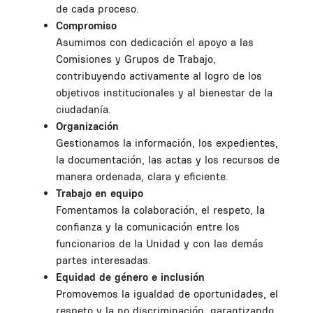
de cada proceso.
Compromiso
Asumimos con dedicación el apoyo a las
Comisiones y Grupos de Trabajo,
contribuyendo activamente al logro de los
objetivos institucionales y al bienestar de la
ciudadanía.
Organización
Gestionamos la información, los expedientes,
la documentación, las actas y los recursos de
manera ordenada, clara y eficiente.
Trabajo en equipo
Fomentamos la colaboración, el respeto, la
confianza y la comunicación entre los
funcionarios de la Unidad y con las demás
partes interesadas.
Equidad de género e inclusión
Promovemos la igualdad de oportunidades, el
respeto y la no discriminación, garantizando