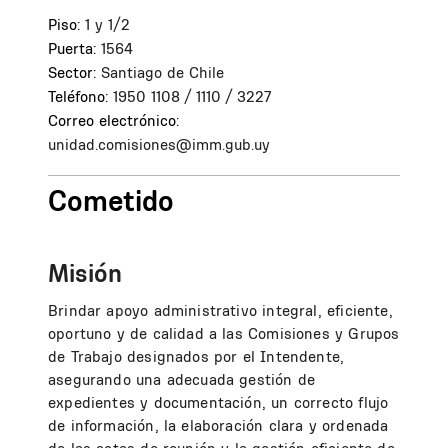
Piso:
1 y 1/2
Puerta:
1564
Sector:
Santiago de Chile
Teléfono:
1950 1108 / 1110 / 3227
Correo electrónico:
unidad.comisiones@imm.gub.uy
Cometido
Misión
Brindar apoyo administrativo integral, eficiente,
oportuno y de calidad a las Comisiones y Grupos
de Trabajo designados por el Intendente,
asegurando una adecuada gestión de
expedientes y documentación, un correcto flujo
de información, la elaboración clara y ordenada