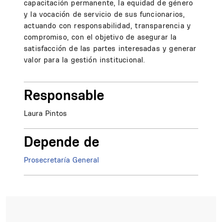
capacitación permanente, la equidad de género
y la vocación de servicio de sus funcionarios,
actuando con responsabilidad, transparencia y
compromiso, con el objetivo de asegurar la
satisfacción de las partes interesadas y generar
valor para la gestión institucional.
Responsable
Laura Pintos
Depende de
Prosecretaría General