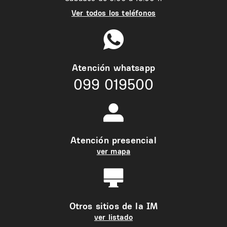
Ver todos los teléfonos
Atención whatsapp
099 019500
Atención presencial
ver mapa
Otros sitios de la IM
ver listado