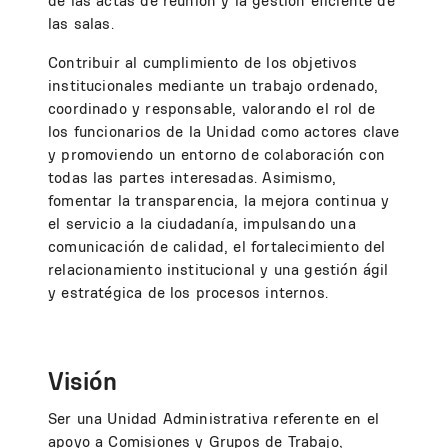
de las actas de reunión y la gestión eficiente de
las salas.
Contribuir al cumplimiento de los objetivos
institucionales mediante un trabajo ordenado,
coordinado y responsable, valorando el rol de
los funcionarios de la Unidad como actores clave
y promoviendo un entorno de colaboración con
todas las partes interesadas. Asimismo,
fomentar la transparencia, la mejora continua y
el servicio a la ciudadanía, impulsando una
comunicación de calidad, el fortalecimiento del
relacionamiento institucional y una gestión ágil
y estratégica de los procesos internos.
Visión
Ser una Unidad Administrativa referente en el
apoyo a Comisiones y Grupos de Trabajo,