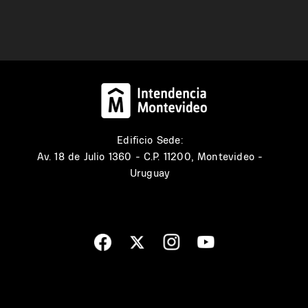
Edificio Sede:
Av. 18 de Julio 1360 - C.P. 11200, Montevideo -
Uruguay