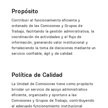
Propósito
Contribuir al funcionamiento eficiente y
ordenado de las Comisiones y Grupos de
Trabajo, facilitando la gestión administrativa, la
coordinación de actividades y el flujo de
información, generando valor institucional y
fortaleciendo la toma de decisiones mediante un
servicio confiable, ágil y de calidad.
Política de Calidad
La Unidad de Comisiones tiene como propósito
brindar un servicio de apoyo administrativo
eficiente, organizado y oportuno a las
Comisiones y Grupos de Trabajo, contribuyendo
al adecuado funcionamiento institucional