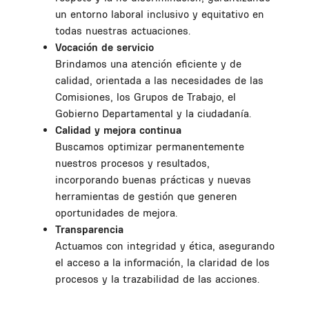
un entorno laboral inclusivo y equitativo en
todas nuestras actuaciones.
Vocación de servicio
Brindamos una atención eficiente y de
calidad, orientada a las necesidades de las
Comisiones, los Grupos de Trabajo, el
Gobierno Departamental y la ciudadanía.
Calidad y mejora continua
Buscamos optimizar permanentemente
nuestros procesos y resultados,
incorporando buenas prácticas y nuevas
herramientas de gestión que generen
oportunidades de mejora.
Transparencia
Actuamos con integridad y ética, asegurando
el acceso a la información, la claridad de los
procesos y la trazabilidad de las acciones.