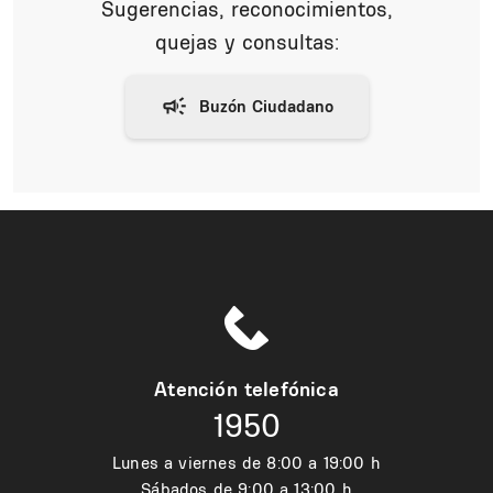
Sugerencias, reconocimientos,
quejas y consultas:
Atención telefónica
1950
Lunes a viernes de 8:00 a 19:00 h
Sábados de 9:00 a 13:00 h