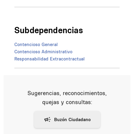
Subdependencias
Contencioso General
Contencioso Administrativo
Responsabilidad Extracontractual
Sugerencias, reconocimientos,
quejas y consultas: