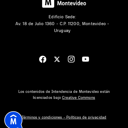
Edificio Sede:
Av. 18 de Julio 1360 - C.P. 11200, Montevideo -
Uruguay
Los contenidos de Intendencia de Montevideo están
licenciados bajo
Creative Commons
Términos y condiciones - Políticas de privacidad