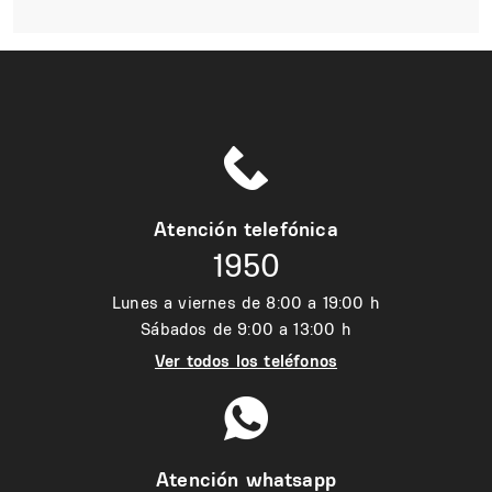
Atención telefónica
1950
Lunes a viernes de 8:00 a 19:00 h
Sábados de 9:00 a 13:00 h
Ver todos los teléfonos
Atención whatsapp