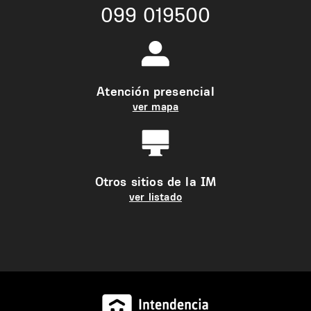
099 019500
Atención presencial
ver mapa
Otros sitios de la IM
ver listado