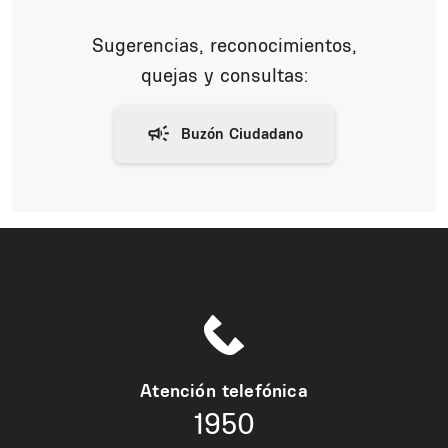
Sugerencias, reconocimientos,
quejas y consultas:
Atención telefónica
1950