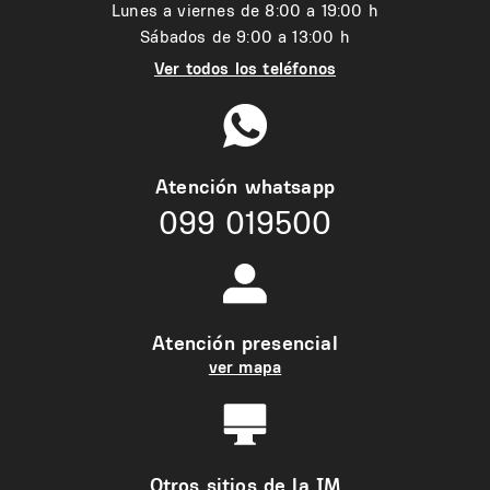
Lunes a viernes de 8:00 a 19:00 h
Sábados de 9:00 a 13:00 h
Ver todos los teléfonos
Atención whatsapp
099 019500
Atención presencial
ver mapa
Otros sitios de la IM