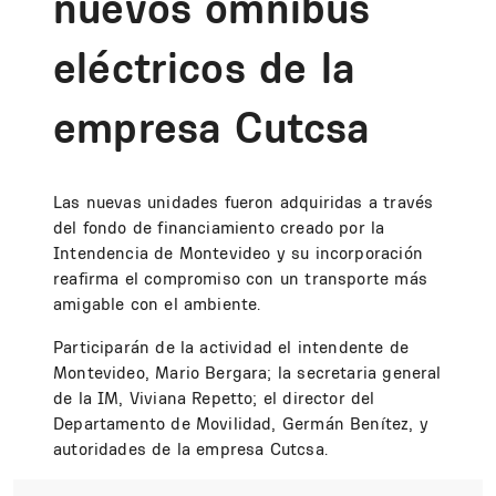
nuevos ómnibus
eléctricos de la
empresa Cutcsa
Las nuevas unidades fueron adquiridas a través
del fondo de financiamiento creado por la
Intendencia de Montevideo y su incorporación
reafirma el compromiso con un transporte más
amigable con el ambiente.
Participarán de la actividad el intendente de
Montevideo, Mario Bergara; la secretaria general
de la IM, Viviana Repetto; el director del
Departamento de Movilidad, Germán Benítez, y
autoridades de la empresa Cutcsa.