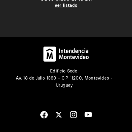
ver listado
Edificio Sede:
Av. 18 de Julio 1360 - C.P. 11200, Montevideo -
Uruguay