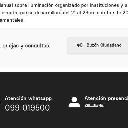
nual sobre iluminación organizado por instituciones y a
evento que se desarrollará del 21 al 23 de octubre de 20
tamentales.
 quejas y consultas:
Atención whatsapp
Atención presenci
ver mapa
099 019500