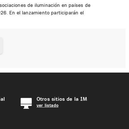
sociaciones de iluminación en países de
26. En el lanzamiento participarán el
al
Otros sitios de la IM
ver listado