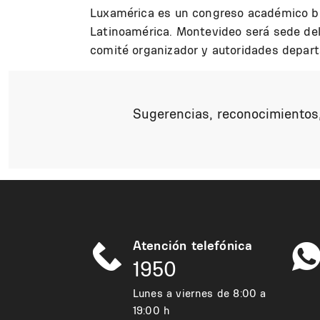
Luxamérica es un congreso académico bia
Latinoamérica. Montevideo será sede del 
comité organizador y autoridades depar
Sugerencias, reconocimientos,
Atención telefónica
1950
Lunes a viernes de 8:00 a
19:00 h