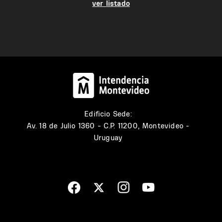
ver listado
Edificio Sede:
Av. 18 de Julio 1360 - C.P. 11200, Montevideo -
Uruguay