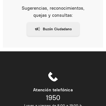
Sugerencias, reconocimientos,
quejas y consultas:
Atención telefónica
1950
Lunes a viernes de 8:00 a 19:00 h