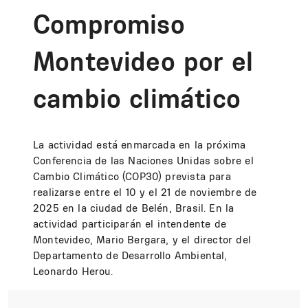
Compromiso
Montevideo por el
cambio climático
La actividad está enmarcada en la próxima
Conferencia de las Naciones Unidas sobre el
Cambio Climático (COP30) prevista para
realizarse entre el 10 y el 21 de noviembre de
2025 en la ciudad de Belén, Brasil. En la
actividad participarán el intendente de
Montevideo, Mario Bergara, y el director del
Departamento de Desarrollo Ambiental,
Leonardo Herou.