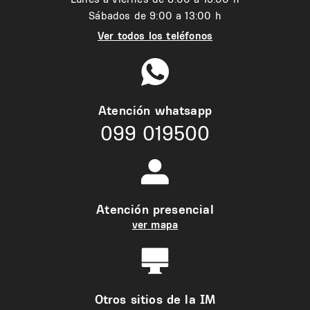
Sábados de 9:00 a 13:00 h
Ver todos los teléfonos
Atención whatsapp
099 019500
Atención presencial
ver mapa
Otros sitios de la IM