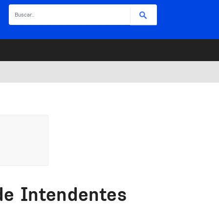
Buscar
de Intendentes