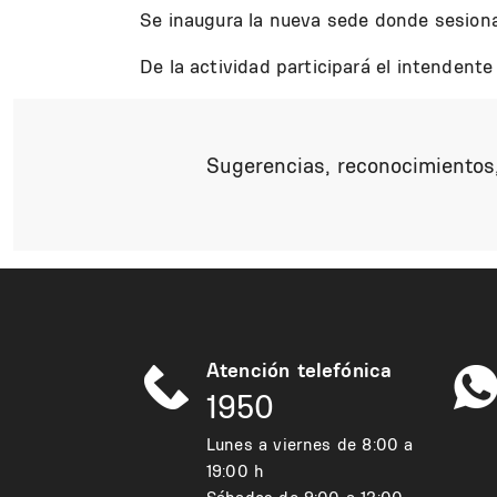
Se inaugura la nueva sede donde sesiona
De la actividad participará el intendent
Sugerencias, reconocimientos,
Atención telefónica
1950
Lunes a viernes de 8:00 a
19:00 h