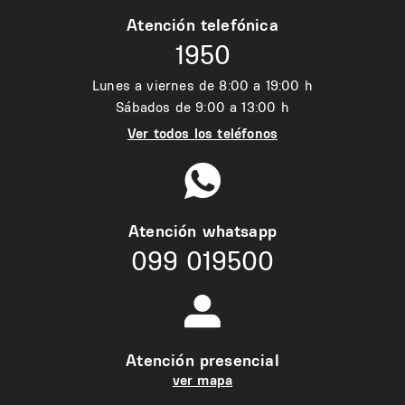
Atención telefónica
1950
Lunes a viernes de 8:00 a 19:00 h
Sábados de 9:00 a 13:00 h
Ver todos los teléfonos
Atención whatsapp
099 019500
Atención presencial
ver mapa