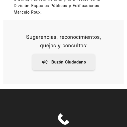
División Espacios Públicos y Edificaciones,
Marcelo Roux.
Sugerencias, reconocimientos,
quejas y consultas: