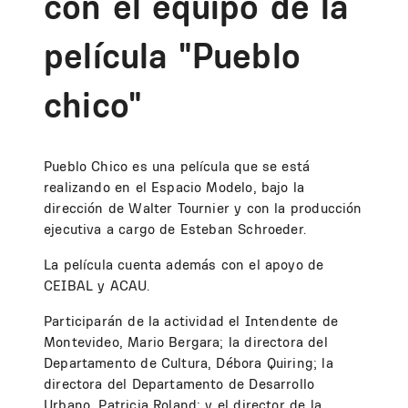
con el equipo de la
película "Pueblo
chico"
Pueblo Chico es una película que se está
realizando en el Espacio Modelo, bajo la
dirección de Walter Tournier y con la producción
ejecutiva a cargo de Esteban Schroeder.
La película cuenta además con el apoyo de
CEIBAL y ACAU.
Participarán de la actividad el Intendente de
Montevideo, Mario Bergara; la directora del
Departamento de Cultura, Débora Quiring; la
directora del Departamento de Desarrollo
Urbano, Patricia Roland; y el director de la