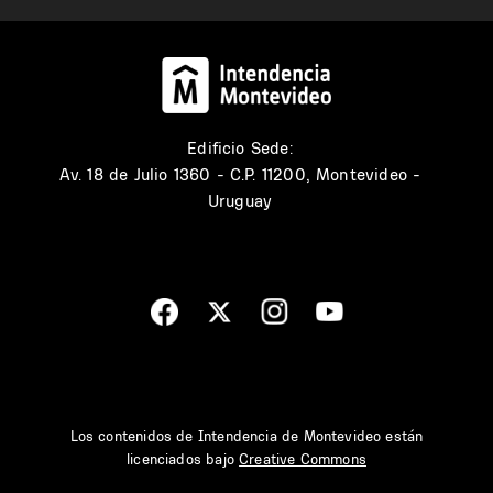
Edificio Sede:
Av. 18 de Julio 1360 - C.P. 11200, Montevideo -
Uruguay
Los contenidos de Intendencia de Montevideo están
licenciados bajo
Creative Commons