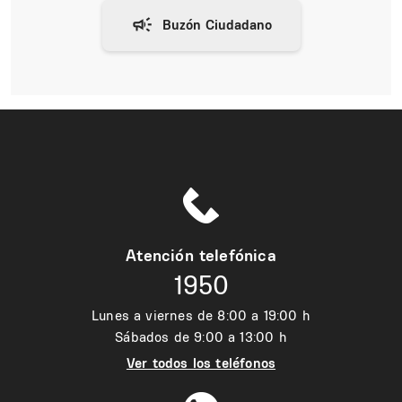
Atención telefónica
1950
Lunes a viernes de 8:00 a 19:00 h
Sábados de 9:00 a 13:00 h
Ver todos los teléfonos