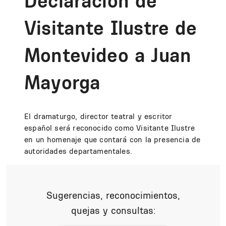
Declaración de
Visitante Ilustre de
Montevideo a Juan
Mayorga
El dramaturgo, director teatral y escritor
español será reconocido como Visitante Ilustre
en un homenaje que contará con la presencia de
autoridades departamentales.
Sugerencias, reconocimientos,
quejas y consultas: