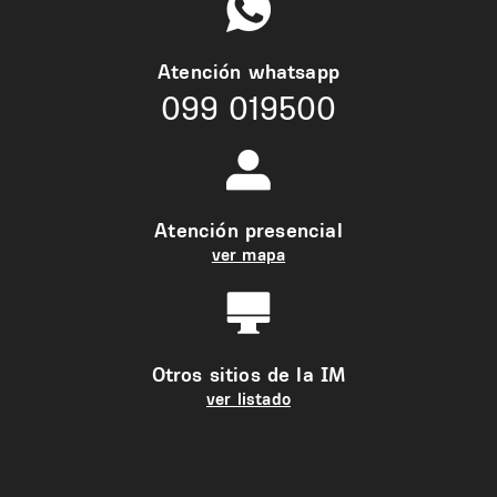
Atención whatsapp
099 019500
Atención presencial
ver mapa
Otros sitios de la IM
ver listado